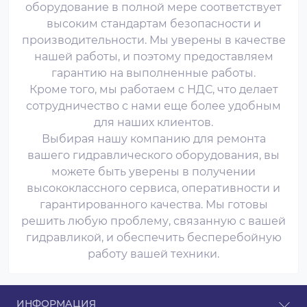
оборудование в полной мере соответствует
высоким стандартам безопасности и
производительности. Мы уверены в качестве
нашей работы, и поэтому предоставляем
гарантию на выполненные работы.
Кроме того, мы работаем с НДС, что делает
сотрудничество с нами еще более удобным
для наших клиентов.
Выбирая нашу компанию для ремонта
вашего гидравлического оборудования, вы
можете быть уверены в получении
высококлассного сервиса, оперативности и
гарантированного качества. Мы готовы
решить любую проблему, связанную с вашей
гидравликой, и обеспечить бесперебойную
работу вашей техники.
ИНФОРМАЦИЯ