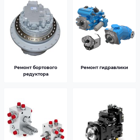
Ремонт бортового
Ремонт гидравлики
редуктора