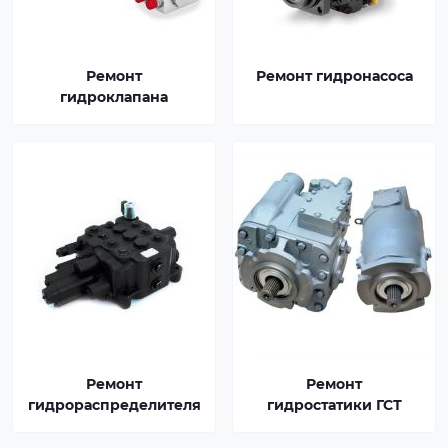
Ремонт
Ремонт гидронасоса
гидроклапана
Ремонт
Ремонт
гидрораспределителя
гидростатики ГСТ