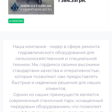
1 384.35грн.
в наличии
Наша компания - лидер в сфере ремонта
гидравлического оборудования для
сельскохозяйственной и специальной
техники. Мы гордимся своими высокими
стандартами качества и оперативностью,
которые позволяют нам предоставлять
быстрые и надежные решения для наших
клиентов.
Одним из наших преимуществ является
современный станочный парк, оснащенный
передовым оборудованием, что позволяет