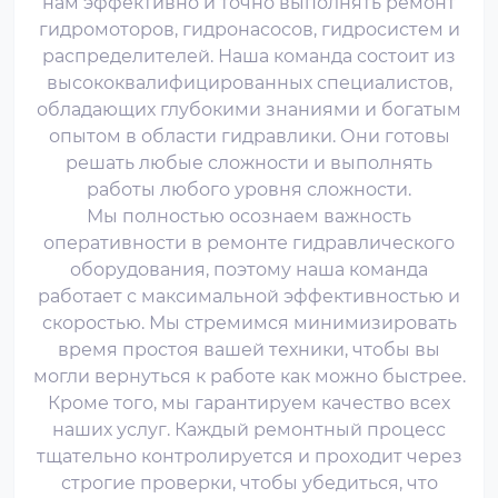
нам эффективно и точно выполнять ремонт
гидромоторов, гидронасосов, гидросистем и
распределителей. Наша команда состоит из
высококвалифицированных специалистов,
обладающих глубокими знаниями и богатым
опытом в области гидравлики. Они готовы
решать любые сложности и выполнять
работы любого уровня сложности.
Мы полностью осознаем важность
оперативности в ремонте гидравлического
оборудования, поэтому наша команда
работает с максимальной эффективностью и
скоростью. Мы стремимся минимизировать
время простоя вашей техники, чтобы вы
могли вернуться к работе как можно быстрее.
Кроме того, мы гарантируем качество всех
наших услуг. Каждый ремонтный процесс
тщательно контролируется и проходит через
строгие проверки, чтобы убедиться, что