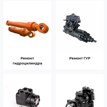
Ремонт
Ремонт ГУР
гидроцилиндра