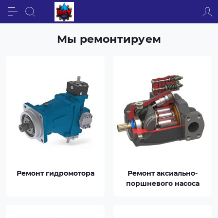
Мы ремонтируем
Ремонт гидромотора
Ремонт аксиально-
поршневого насоса