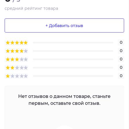
средний рейтинг товара
+ Добавить отзыв
0
0
0
0
0
Нет отзывов о данном товаре, станьте
первым, оставьте свой отзыв.