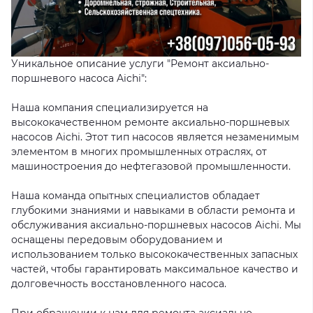
Уникальное описание услуги "Ремонт аксиально-
поршневого насоса Aichi":
Наша компания специализируется на
высококачественном ремонте аксиально-поршневых
насосов Aichi. Этот тип насосов является незаменимым
элементом в многих промышленных отраслях, от
машиностроения до нефтегазовой промышленности.
Наша команда опытных специалистов обладает
глубокими знаниями и навыками в области ремонта и
обслуживания аксиально-поршневых насосов Aichi. Мы
оснащены передовым оборудованием и
использованием только высококачественных запасных
частей, чтобы гарантировать максимальное качество и
долговечность восстановленного насоса.