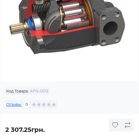
Код Товара:
APN-0013
Отзывы:
0
2 307.25грн.