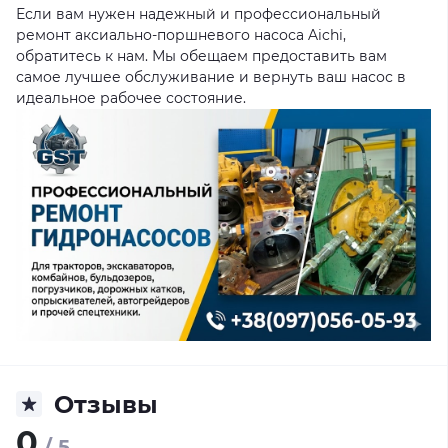
Если вам нужен надежный и профессиональный
ремонт аксиально-поршневого насоса Aichi,
обратитесь к нам. Мы обещаем предоставить вам
самое лучшее обслуживание и вернуть ваш насос в
идеальное рабочее состояние.
Отзывы
0
/ 5