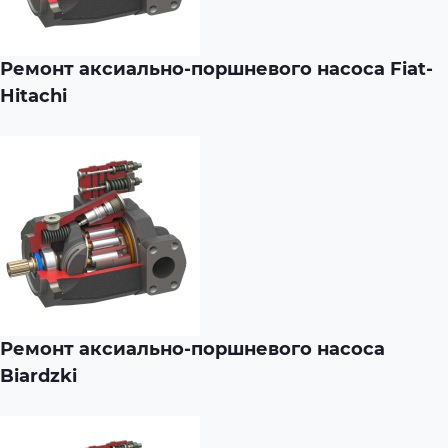
Ремонт аксиально-поршневого насоса Fiat-
Hitachi
Ремонт аксиально-поршневого насоса
Biardzki