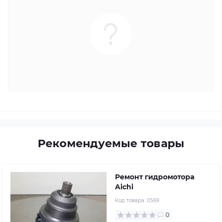
Рекомендуемые товары
Ремонт гидромотора
Aichi
Код товара:
0569
0