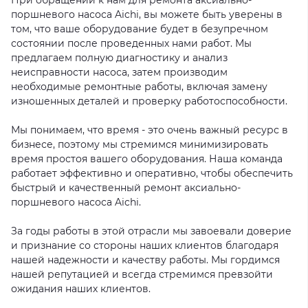
При обращении к нам для ремонта аксиально-
поршневого насоса Aichi, вы можете быть уверены в
том, что ваше оборудование будет в безупречном
состоянии после проведенных нами работ. Мы
предлагаем полную диагностику и анализ
неисправности насоса, затем производим
необходимые ремонтные работы, включая замену
изношенных деталей и проверку работоспособности.
Мы понимаем, что время - это очень важный ресурс в
бизнесе, поэтому мы стремимся минимизировать
время простоя вашего оборудования. Наша команда
работает эффективно и оперативно, чтобы обеспечить
быстрый и качественный ремонт аксиально-
поршневого насоса Aichi.
За годы работы в этой отрасли мы завоевали доверие
и признание со стороны наших клиентов благодаря
нашей надежности и качеству работы. Мы гордимся
нашей репутацией и всегда стремимся превзойти
ожидания наших клиентов.