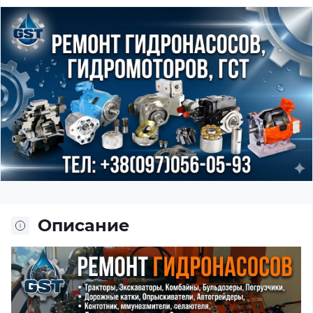
Описание