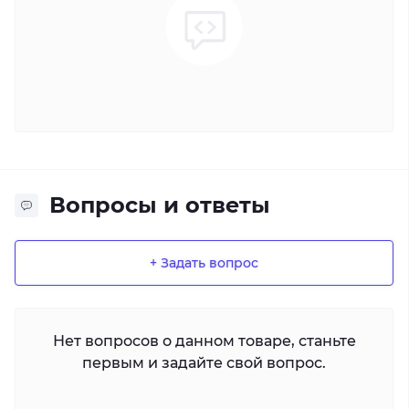
Вопросы и ответы
+ Задать вопрос
Нет вопросов о данном товаре, станьте
первым и задайте свой вопрос.