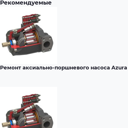
Рекомендуемые
Ремонт аксиально-поршневого насоса Azura