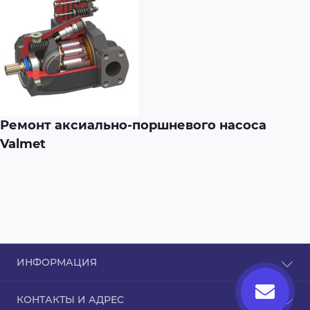
Ремонт аксиально-поршневого насоса
Valmet
ИНФОРМАЦИЯ
О нас
КОНТАКТЫ И АДРЕС
Информация о доставке