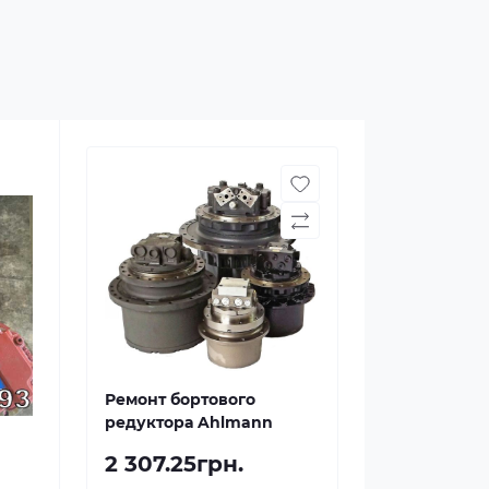
Ремонт бортового
редуктора Ahlmann
2 307.25грн.