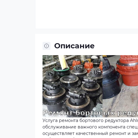
Описание
Услуга ремонта бортового редуктора Ah
обслуживание важного компонента спец
осуществляет качественный ремонт и зам