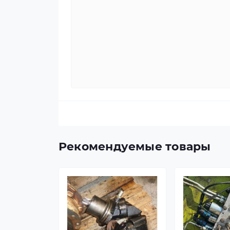
Рекомендуемые товары