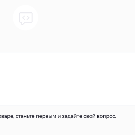
варе, станьте первым и задайте свой вопрос.