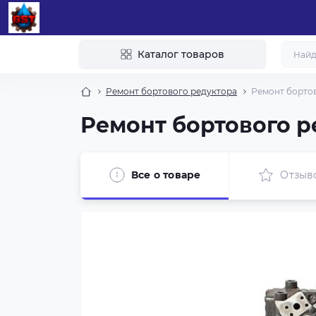
Каталог товаров
Ремонт бортового редуктора
Ремонт борто
Ремонт бортового 
Все о товаре
Отзыв