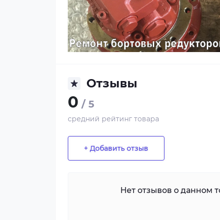
Отзывы
0
/ 5
средний рейтинг товара
+ Добавить отзыв
Нет отзывов о данном то