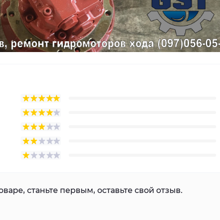
варе, станьте первым, оставьте свой отзыв.