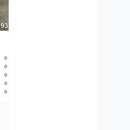
0
0
0
0
0