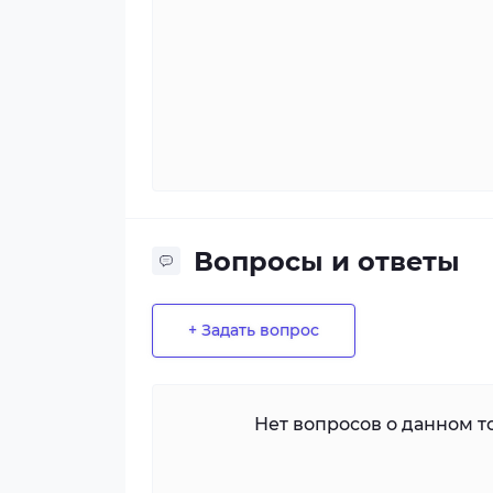
Вопросы и ответы
+ Задать вопрос
Нет вопросов о данном то