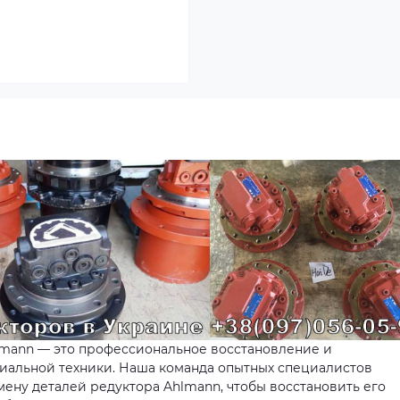
lmann — это профессиональное восстановление и
иальной техники. Наша команда опытных специалистов
ену деталей редуктора Ahlmann, чтобы восстановить его