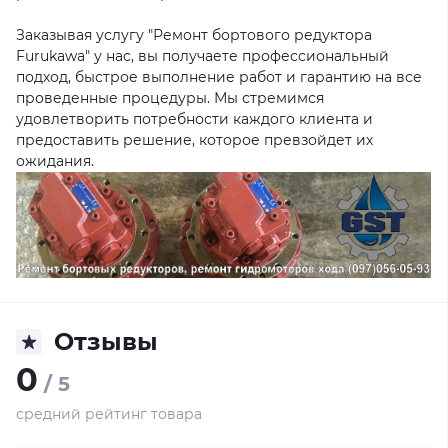
Заказывая услугу "Ремонт бортового редуктора
Furukawa" у нас, вы получаете профессиональный
подход, быстрое выполнение работ и гарантию на все
проведенные процедуры. Мы стремимся
удовлетворить потребности каждого клиента и
предоставить решение, которое превзойдет их
ожидания.
Отзывы
0
/ 5
средний рейтинг товара