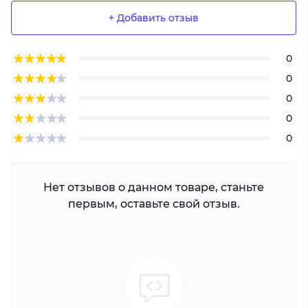
+ Добавить отзыв
0
0
0
0
0
Нет отзывов о данном товаре, станьте
первым, оставьте свой отзыв.