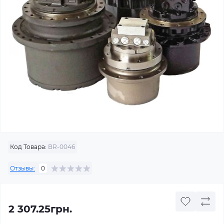
Код Товара:
BR-0046
Отзывы:
0
2 307.25грн.