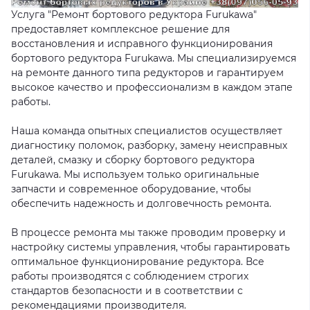
Услуга "Ремонт бортового редуктора Furukawa"
предоставляет комплексное решение для
восстановления и исправного функционирования
бортового редуктора Furukawa. Мы специализируемся
на ремонте данного типа редукторов и гарантируем
высокое качество и профессионализм в каждом этапе
работы.
Наша команда опытных специалистов осуществляет
диагностику поломок, разборку, замену неисправных
деталей, смазку и сборку бортового редуктора
Furukawa. Мы используем только оригинальные
запчасти и современное оборудование, чтобы
обеспечить надежность и долговечность ремонта.
В процессе ремонта мы также проводим проверку и
настройку системы управления, чтобы гарантировать
оптимальное функционирование редуктора. Все
работы производятся с соблюдением строгих
стандартов безопасности и в соответствии с
рекомендациями производителя.