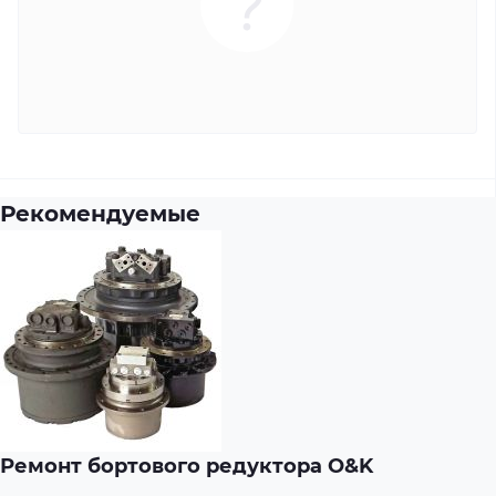
Рекомендуемые
Ремонт бортового редуктора O&K