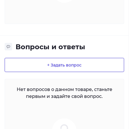
Вопросы и ответы
+ Задать вопрос
Нет вопросов о данном товаре, станьте
первым и задайте свой вопрос.