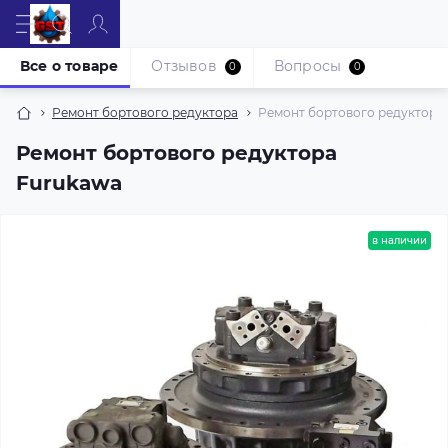
Все о товаре
Отзывов
Вопросы
0
0
Ремонт бортового редуктора
Ремонт бортового редуктора
Ремонт бортового редуктора
Furukawa
в наличии