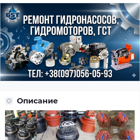
Описание