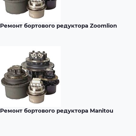
Ремонт бортового редуктора Zoomlion
Ремонт бортового редуктора Manitou