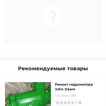
Рекомендуемые товары
Ремонт гидромотора
John Deere
Код товара:
0846
0