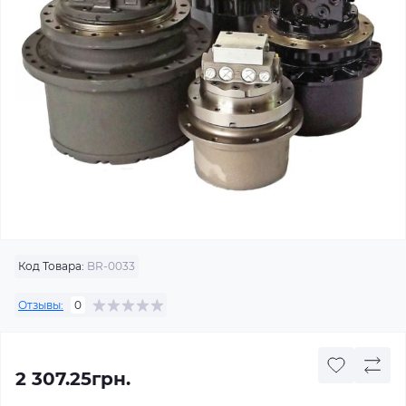
Код Товара:
BR-0033
Отзывы:
0
2 307.25грн.