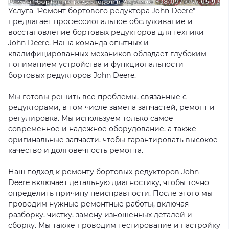
Услуга "Ремонт бортового редуктора John Deere"
предлагает профессиональное обслуживание и
восстановление бортовых редукторов для техники
John Deere. Наша команда опытных и
квалифицированных механиков обладает глубоким
пониманием устройства и функциональности
бортовых редукторов John Deere.
Мы готовы решить все проблемы, связанные с
редукторами, в том числе замена запчастей, ремонт и
регулировка. Мы используем только самое
современное и надежное оборудование, а также
оригинальные запчасти, чтобы гарантировать высокое
качество и долговечность ремонта.
Наш подход к ремонту бортовых редукторов John
Deere включает детальную диагностику, чтобы точно
определить причину неисправности. После этого мы
проводим нужные ремонтные работы, включая
разборку, чистку, замену изношенных деталей и
сборку. Мы также проводим тестирование и настройку