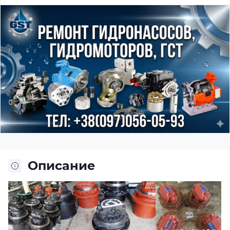
Описание