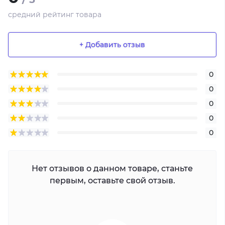
средний рейтинг товара
+ Добавить отзыв
0
0
0
0
0
Нет отзывов о данном товаре, станьте
первым, оставьте свой отзыв.