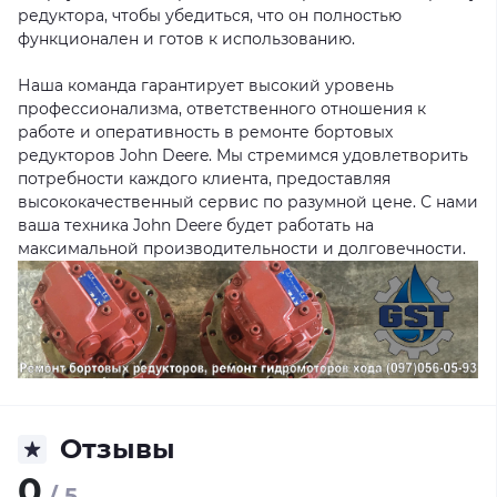
редуктора, чтобы убедиться, что он полностью
функционален и готов к использованию.
Наша команда гарантирует высокий уровень
профессионализма, ответственного отношения к
работе и оперативность в ремонте бортовых
редукторов John Deere. Мы стремимся удовлетворить
потребности каждого клиента, предоставляя
высококачественный сервис по разумной цене. С нами
ваша техника John Deere будет работать на
максимальной производительности и долговечности.
Отзывы
0
/ 5