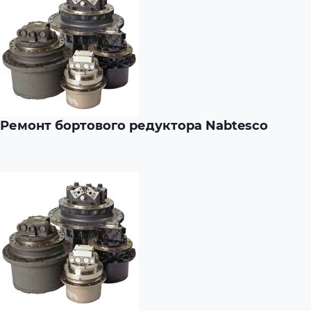
Ремонт бортового редуктора Nabtesco