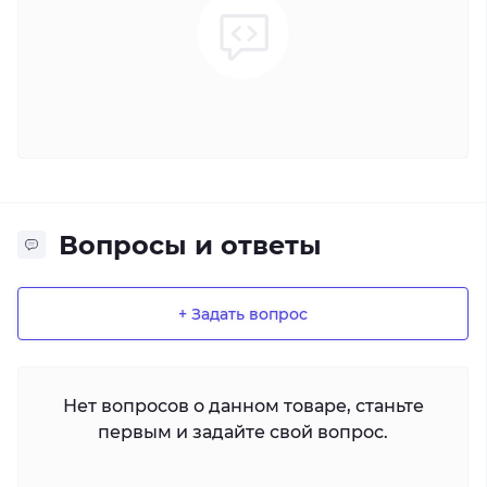
Вопросы и ответы
+ Задать вопрос
Нет вопросов о данном товаре, станьте
первым и задайте свой вопрос.