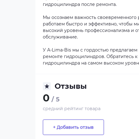
гидроцилиндра после ремонта.
Мы осознаем важность своевременного 
работаем быстро и эффективно, чтобы м
высокий уровень профессионализма и от
обслуживание.
У A-Lima-Bis мы с гордостью предлагаем
ремонте гидроцилиндров. Обратитесь к 
гидроцилиндра на самом высоком уровн
Отзывы
0
/ 5
средний рейтинг товара
+ Добавить отзыв