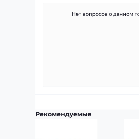
Нет вопросов о данном то
Рекомендуемые