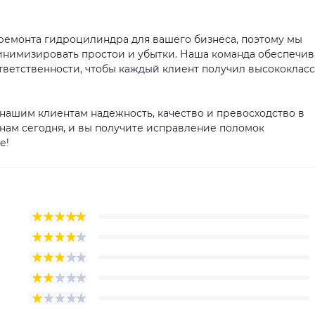
ремонта гидроцилиндра для вашего бизнеса, поэтому мы
инимизировать простои и убытки. Наша команда обеспечив
ветственности, чтобы каждый клиент получил высококлас
 нашим клиентам надежность, качество и превосходство в
нам сегодня, и вы получите исправление поломок
е!