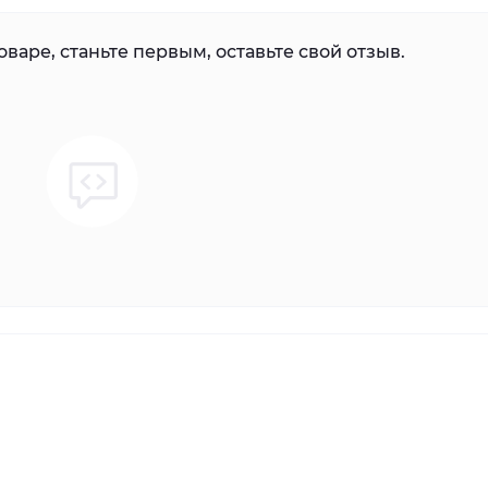
варе, станьте первым, оставьте свой отзыв.