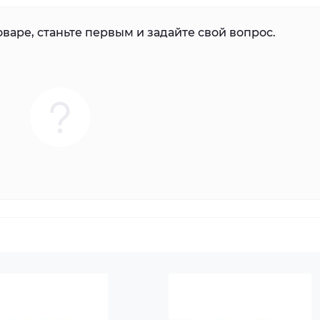
варе, станьте первым и задайте свой вопрос.