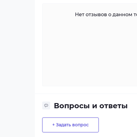
Нет отзывов о данном то
Вопросы и ответы
+ Задать вопрос