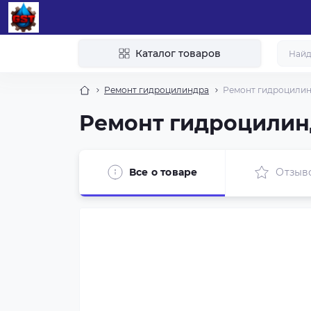
Каталог товаров
Ремонт гидроцилиндра
Ремонт гидроцилин
Ремонт гидроцилинд
Все о товаре
Отзыв