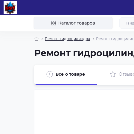
Каталог товаров
Ремонт гидроцилиндра
Ремонт гидроцилин
Ремонт гидроцилин
Все о товаре
Отзыв