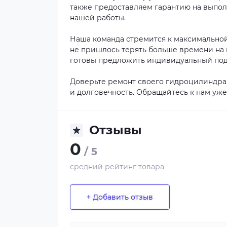
также предоставляем гарантию на выпол
нашей работы.
Наша команда стремится к максимально
не пришлось терять больше времени на 
готовы предложить индивидуальный под
Доверьте ремонт своего гидроцилиндра 
и долговечность. Обращайтесь к нам уже 
Отзывы
0
/ 5
средний рейтинг товара
+ Добавить отзыв