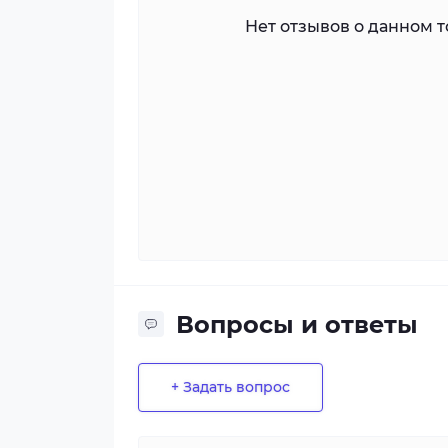
Нет отзывов о данном то
Вопросы и ответы
+ Задать вопрос