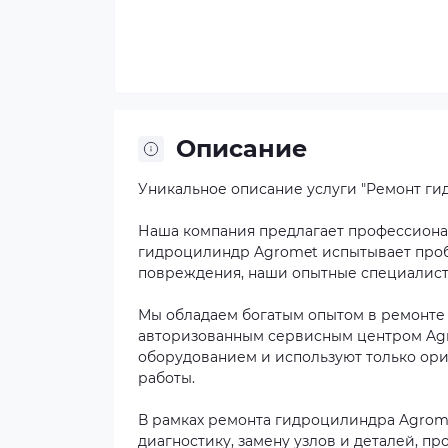
Описание
Уникальное описание услуги "Ремонт ги
Наша компания предлагает профессиона
гидроцилиндр Agromet испытывает проб
повреждения, наши опытные специалисты
Мы обладаем богатым опытом в ремонте
авторизованным сервисным центром Ag
оборудованием и используют только ори
работы.
В рамках ремонта гидроцилиндра Agrom
диагностику, замену узлов и деталей, п