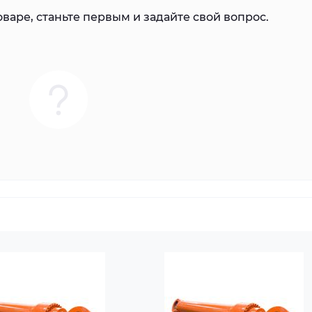
варе, станьте первым и задайте свой вопрос.