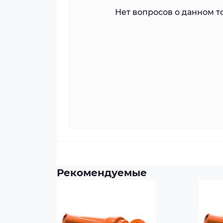
Нет вопросов о данном то
Рекомендуемые