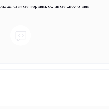
варе, станьте первым, оставьте свой отзыв.