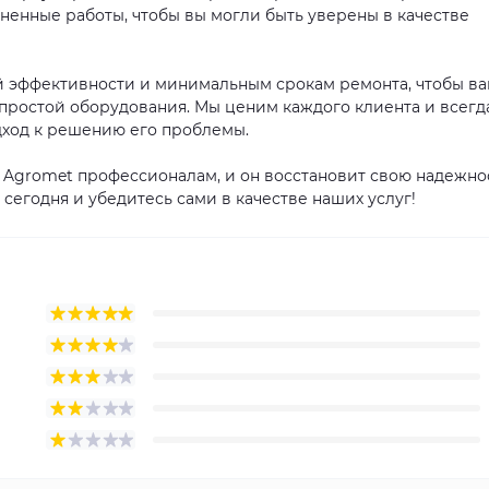
ненные работы, чтобы вы могли быть уверены в качестве
й эффективности и минимальным срокам ремонта, чтобы в
простой оборудования. Мы ценим каждого клиента и всегд
ход к решению его проблемы.
Agromet профессионалам, и он восстановит свою надежно
сегодня и убедитесь сами в качестве наших услуг!