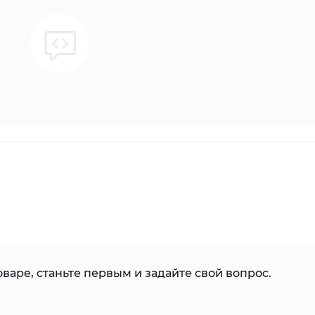
варе, станьте первым и задайте свой вопрос.