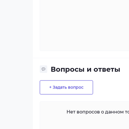
Вопросы и ответы
+ Задать вопрос
Нет вопросов о данном то