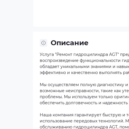
Описание
Услуга "Ремонт гидроцилиндра AGT" пре
воспроизведение функциональности гид
обладает уникальными знаниями и навы
эффективно и качественно выполнять ра
Мы осуществляем полную диагностику и 
возможные неисправности, такие как уте
проблемы. Мы используем только оригин
обеспечить долговечность и надежность
Наша компания гарантирует быструю и т
использование передовых технологий. М
обслуживанию гидроцилиндра AGT, помо