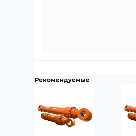
Рекомендуемые