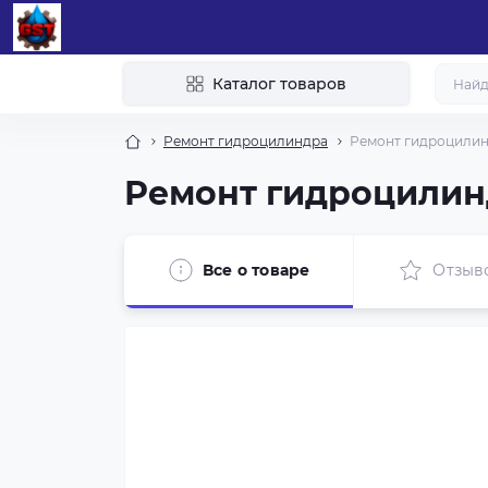
Каталог товаров
Ремонт гидроцилиндра
Ремонт гидроцилин
Ремонт гидроцилин
Все о товаре
Отзыв