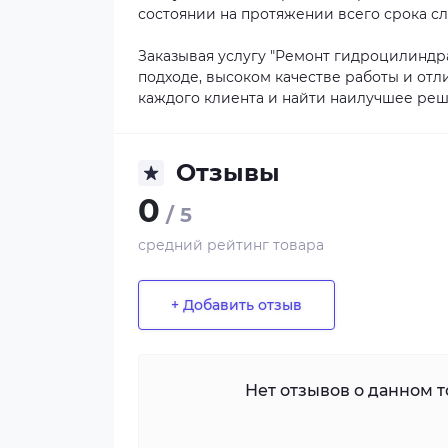
состоянии на протяжении всего срока с
Заказывая услугу "Ремонт гидроцилиндр
подходе, высоком качестве работы и отл
каждого клиента и найти наилучшее реш
Отзывы
0
/ 5
средний рейтинг товара
+ Добавить отзыв
Нет отзывов о данном то