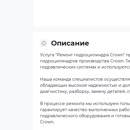
Описание
Услуга "Ремонт гидроцилиндра Crown" 
гидроцилиндров производства Crown. 
гидравлических системах и используют
Наша команда специалистов осуществля
обладающих высокой надежностью и дол
диагностику, разборку, замену деталей, с
В процессе ремонта мы используем толь
гарантирует качество выполненных раб
гидравлического оборудования и гото
Crown.