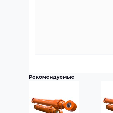
Рекомендуемые