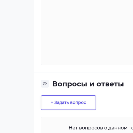
Вопросы и ответы
+ Задать вопрос
Нет вопросов о данном то