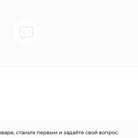
варе, станьте первым и задайте свой вопрос.