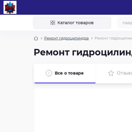
Каталог товаров
Ремонт гидроцилиндра
Ремонт гидроцили
Ремонт гидроцилин
Все о товаре
Отзыв