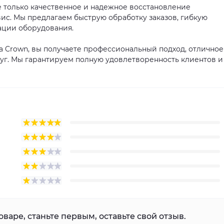
е только качественное и надежное восстановление
ис. Мы предлагаем быструю обработку заказов, гибкую
тации оборудования.
 Crown, вы получаете профессиональный подход, отличное
луг. Мы гарантируем полную удовлетворенность клиентов и
варе, станьте первым, оставьте свой отзыв.