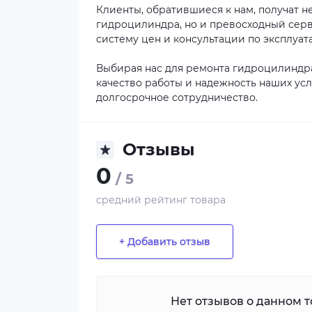
Клиенты, обратившиеся к нам, получат н
гидроцилиндра, но и превосходный серв
систему цен и консультации по эксплуа
Выбирая нас для ремонта гидроцилиндра
качество работы и надежность наших ус
долгосрочное сотрудничество.
Отзывы
0
/ 5
средний рейтинг товара
+ Добавить отзыв
Нет отзывов о данном то