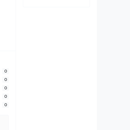
0
0
0
0
0