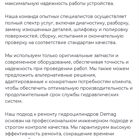
максимальную надежность работы устройства.
Наша команда опытных специалистов осуществляет
полный спектр услуг, включая диагностику, разборку,
замену изношенных деталей, шлифовку и полировку
поверхностей, сборку, испытания и окончательную
проверку на соответствие стандартам качества.
Мы используем только оригинальные запчасти и
современное оборудование, обеспечивая точность и
надежность при проведении работ. Мы также можем
предложить альтернативные решения,
адаптированные к конкретным потребностям клиента,
чтобы обеспечить оптимальную производительность и
продолжительный срок службы гидравлических
систем.
Наш подход к ремонту гидроцилиндров Demag
основан на профессиональном инженерном подходе и
строгом контроле качества. Мы гарантируем высокую
эффективность ремонта, сокращение времени