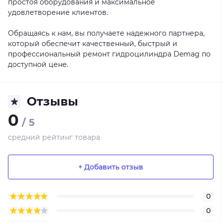
простоя оборудования и максимальное
удовлетворение клиентов.
Обращаясь к нам, вы получаете надежного партнера,
который обеспечит качественный, быстрый и
профессиональный ремонт гидроцилиндра Demag по
доступной цене.
Отзывы
0
/ 5
средний рейтинг товара
+ Добавить отзыв
0
0