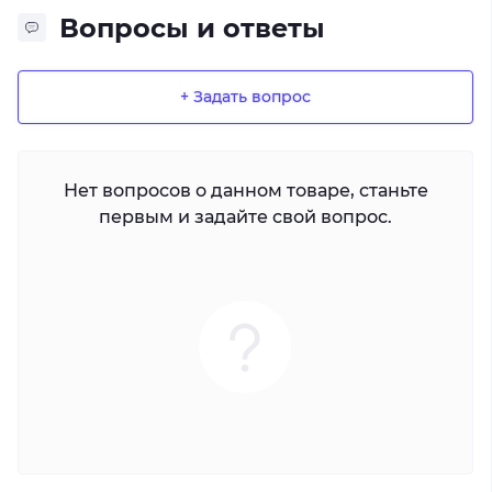
Вопросы и ответы
+ Задать вопрос
Нет вопросов о данном товаре, станьте
первым и задайте свой вопрос.