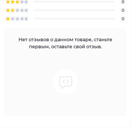
0
0
0
Нет отзывов о данном товаре, станьте
первым, оставьте свой отзыв.