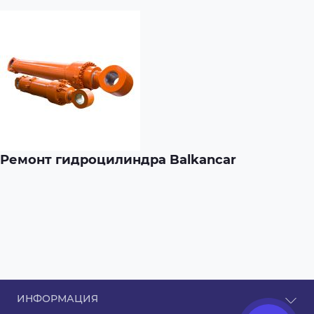
Ремонт гидроцилиндра Balkancar
ИНФОРМАЦИЯ