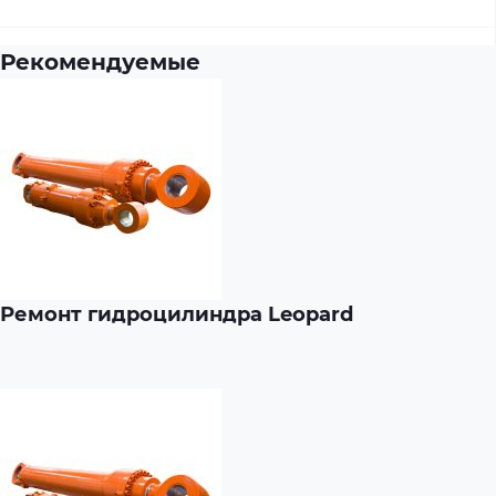
Рекомендуемые
Ремонт гидроцилиндра Leopard