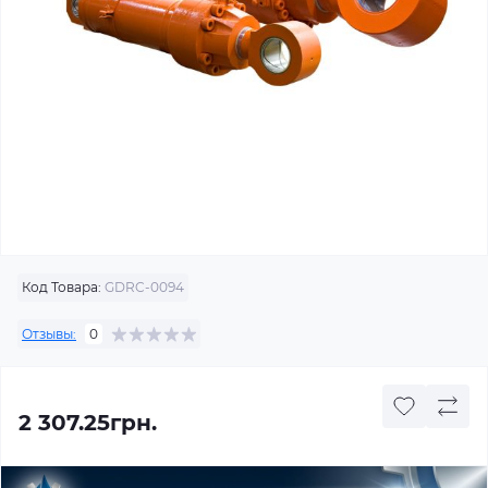
Код Товара:
GDRC-0094
Отзывы:
0
2 307.25грн.