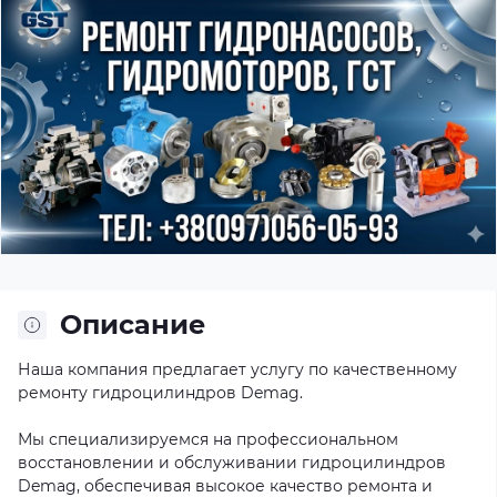
Описание
Наша компания предлагает услугу по качественному
ремонту гидроцилиндров Demag.
Мы специализируемся на профессиональном
восстановлении и обслуживании гидроцилиндров
Demag, обеспечивая высокое качество ремонта и