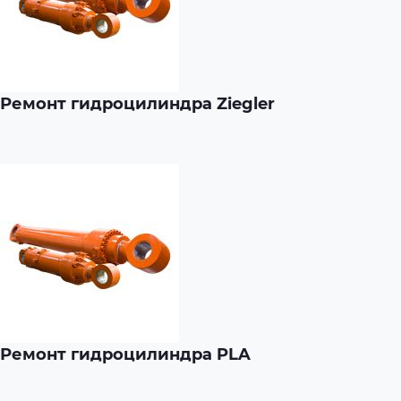
Ремонт гидроцилиндра Ziegler
Ремонт гидроцилиндра PLA