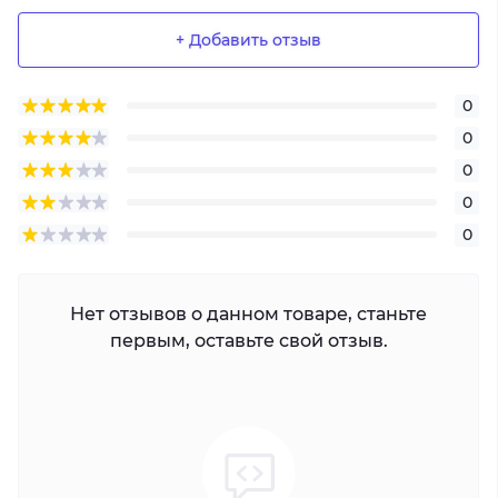
+ Добавить отзыв
0
0
0
0
0
Нет отзывов о данном товаре, станьте
первым, оставьте свой отзыв.