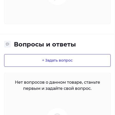
Вопросы и ответы
+ Задать вопрос
Нет вопросов о данном товаре, станьте
первым и задайте свой вопрос.