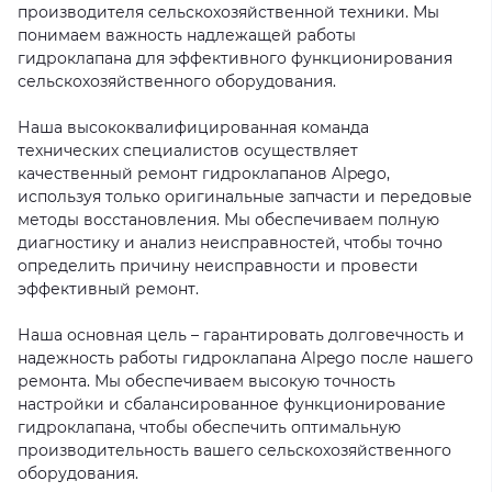
производителя сельскохозяйственной техники. Мы
понимаем важность надлежащей работы
гидроклапана для эффективного функционирования
сельскохозяйственного оборудования.
Наша высококвалифицированная команда
технических специалистов осуществляет
качественный ремонт гидроклапанов Alpego,
используя только оригинальные запчасти и передовые
методы восстановления. Мы обеспечиваем полную
диагностику и анализ неисправностей, чтобы точно
определить причину неисправности и провести
эффективный ремонт.
Наша основная цель – гарантировать долговечность и
надежность работы гидроклапана Alpego после нашего
ремонта. Мы обеспечиваем высокую точность
настройки и сбалансированное функционирование
гидроклапана, чтобы обеспечить оптимальную
производительность вашего сельскохозяйственного
оборудования.