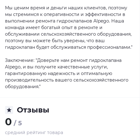
Мы ценим время и деньги наших клиентов, поэтому
мы стремимся к оперативности и эффективности в
выполнении ремонта гидроклапанов Alpego. Наша
команда имеет богатый опыт в ремонте и
обслуживании сельскохозяйственного оборудования,
поэтому вы можете быть уверены, что ваш
гидроклапан будет обслуживаться профессионалами."
Заключение: "Доверьте нам ремонт гидроклапана
Alpego, и вы получите качественные услуги,
гарантированную надежность и оптимальную
производительность вашего сельскохозяйственного
оборудования."
Отзывы
0
/ 5
средний рейтинг товара