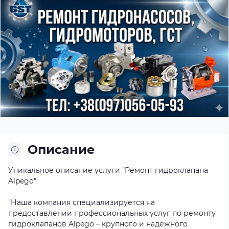
Описание
Уникальное описание услуги "Ремонт гидроклапана
Alpego":
"Наша компания специализируется на
предоставлении профессиональных услуг по ремонту
гидроклапанов Alpego – крупного и надежного