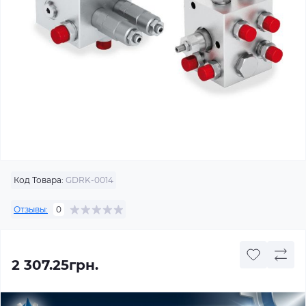
Код Товара:
GDRK-0014
Отзывы:
0
2 307.25грн.