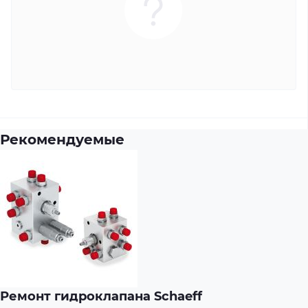
Рекомендуемые
Ремонт гидроклапана Schaeff