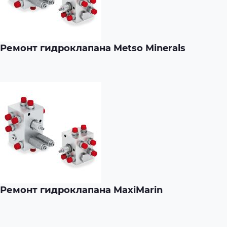
Ремонт гидроклапана Metso Minerals
Ремонт гидроклапана MaxiMarin