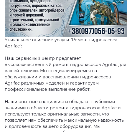
Уникальное описание услуги "Ремонт гидронасоса
Agrifac":
Наш сервисный центр предлагает
высококачественный ремонт гидронасосов Agrifac для
вашей техники. Мы специализируемся на
обслуживании и восстановлении гидронасосов
Agrifac различных моделей и гарантируем
профессиональное выполнение работ.
Наши опытные специалисты обладают глубокими
знаниями в области ремонта гидронасосов Agrifac и
используют только оригинальные запчасти, что
позволяет нам обеспечить максимальную надежность
и долговечность вашего оборудования. Мы