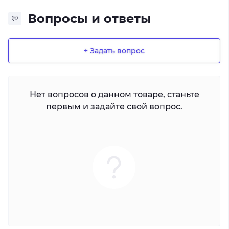
Вопросы и ответы
+ Задать вопрос
Нет вопросов о данном товаре, станьте
первым и задайте свой вопрос.