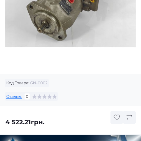
Код Товара:
GN-0002
Отзывы:
0
4 522.21грн.