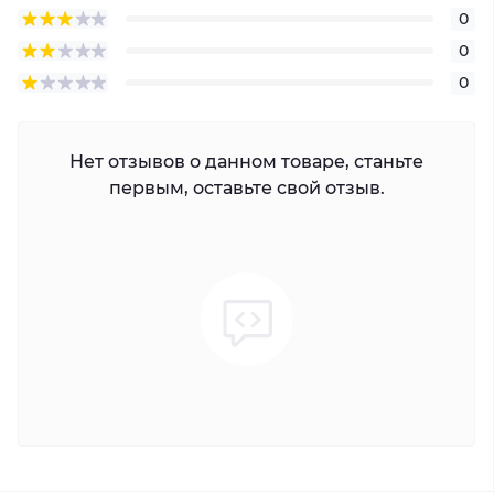
0
0
0
Нет отзывов о данном товаре, станьте
первым, оставьте свой отзыв.