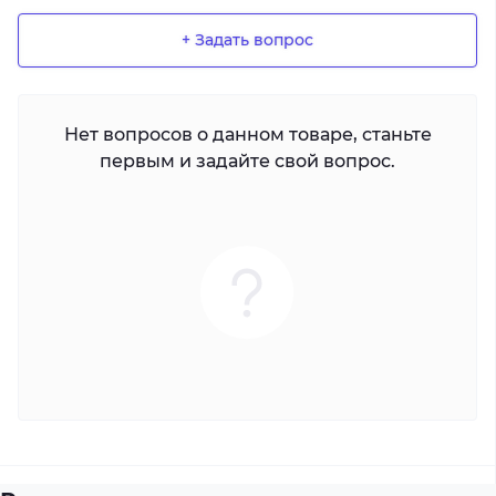
+ Задать вопрос
Нет вопросов о данном товаре, станьте
первым и задайте свой вопрос.