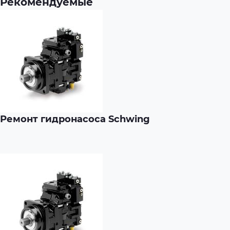
Рекомендуемые
Ремонт гидронасоса Schwing