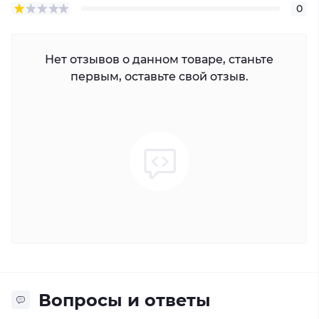
0
Нет отзывов о данном товаре, станьте
первым, оставьте свой отзыв.
Вопросы и ответы