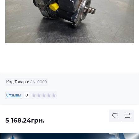
Код Товара:
GN-0009
Отзывы:
0
5 168.24грн.