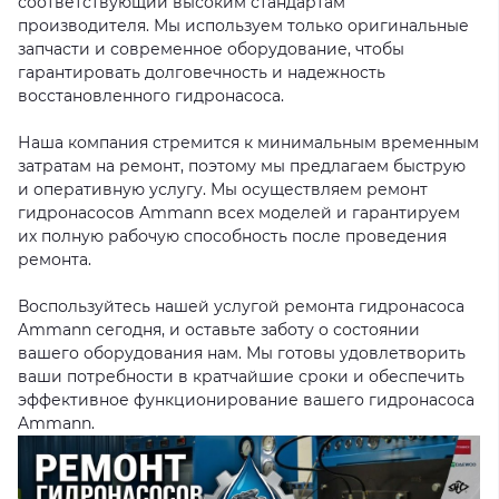
соответствующий высоким стандартам
производителя. Мы используем только оригинальные
запчасти и современное оборудование, чтобы
гарантировать долговечность и надежность
восстановленного гидронасоса.
Наша компания стремится к минимальным временным
затратам на ремонт, поэтому мы предлагаем быструю
и оперативную услугу. Мы осуществляем ремонт
гидронасосов Ammann всех моделей и гарантируем
их полную рабочую способность после проведения
ремонта.
Воспользуйтесь нашей услугой ремонта гидронасоса
Ammann сегодня, и оставьте заботу о состоянии
вашего оборудования нам. Мы готовы удовлетворить
ваши потребности в кратчайшие сроки и обеспечить
эффективное функционирование вашего гидронасоса
Ammann.