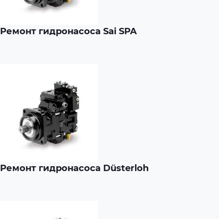
Ремонт гидронасоса Sai SPA
Ремонт гидронасоса Düsterloh