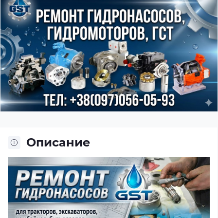
Описание