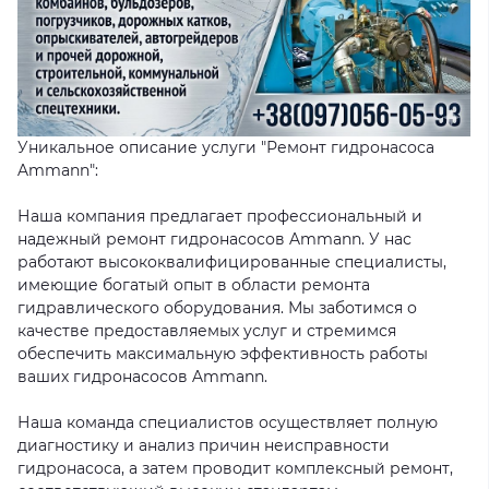
Уникальное описание услуги "Ремонт гидронасоса
Ammann":
Наша компания предлагает профессиональный и
надежный ремонт гидронасосов Ammann. У нас
работают высококвалифицированные специалисты,
имеющие богатый опыт в области ремонта
гидравлического оборудования. Мы заботимся о
качестве предоставляемых услуг и стремимся
обеспечить максимальную эффективность работы
ваших гидронасосов Ammann.
Наша команда специалистов осуществляет полную
диагностику и анализ причин неисправности
гидронасоса, а затем проводит комплексный ремонт,