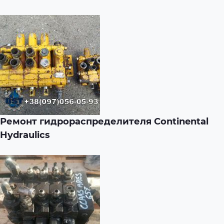
Ремонт гидрораспределителя Continental
Hydraulics