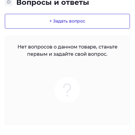
Вопросы и ответы
+ Задать вопрос
Нет вопросов о данном товаре, станьте
первым и задайте свой вопрос.