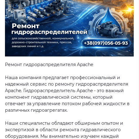
Ремонт гидрораспределителя Apache
Наша компания предлагает профессиональный и
надежный сервис по ремонту гидрораспределителя
Apache. Гидрораспределитель Apache - это важный
компонент гидравлической системы, который
отвечает за управление потоком рабочей жидкости в
различных гидроагрегатах.
Наши специалисты обладают обширным опытом и
экспертизой в области ремонта гидравлического
оборудования. Мы внимательно изучаем каждый