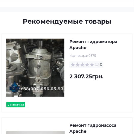
Рекомендуемые товары
Ремонт гидромотора
Apache
Код товара:
0575
0
2 307.25грн.
в наличии
Ремонт гидронасоса
Apache