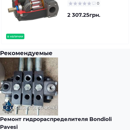
0
2 307.25грн.
в наличии
Рекомендуемые
Ремонт гидрораспределителя Bondioli
Pavesi