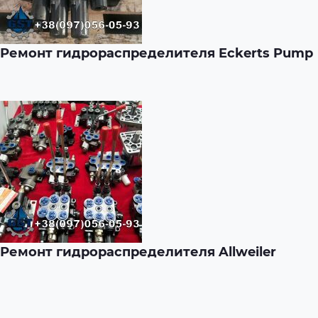
Ремонт гидрораспределителя Eckerts Pump
Ремонт гидрораспределителя Allweiler