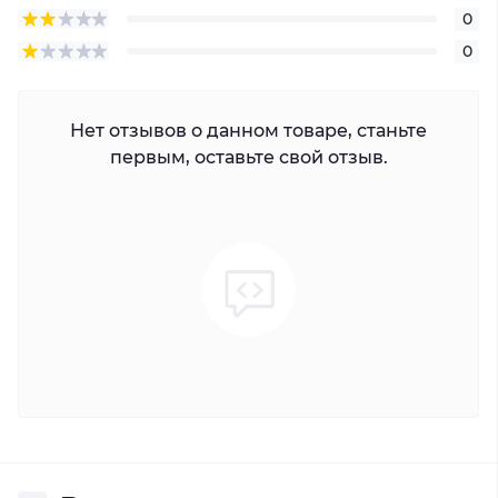
0
0
Нет отзывов о данном товаре, станьте
первым, оставьте свой отзыв.