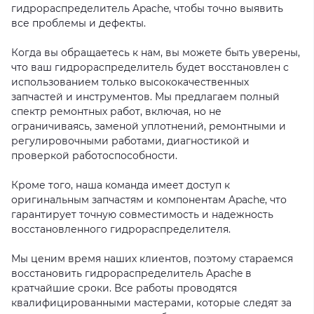
гидрораспределитель Apache, чтобы точно выявить
все проблемы и дефекты.
Когда вы обращаетесь к нам, вы можете быть уверены,
что ваш гидрораспределитель будет восстановлен с
использованием только высококачественных
запчастей и инструментов. Мы предлагаем полный
спектр ремонтных работ, включая, но не
ограничиваясь, заменой уплотнений, ремонтными и
регулировочными работами, диагностикой и
проверкой работоспособности.
Кроме того, наша команда имеет доступ к
оригинальным запчастям и компонентам Apache, что
гарантирует точную совместимость и надежность
восстановленного гидрораспределителя.
Мы ценим время наших клиентов, поэтому стараемся
восстановить гидрораспределитель Apache в
кратчайшие сроки. Все работы проводятся
квалифицированными мастерами, которые следят за