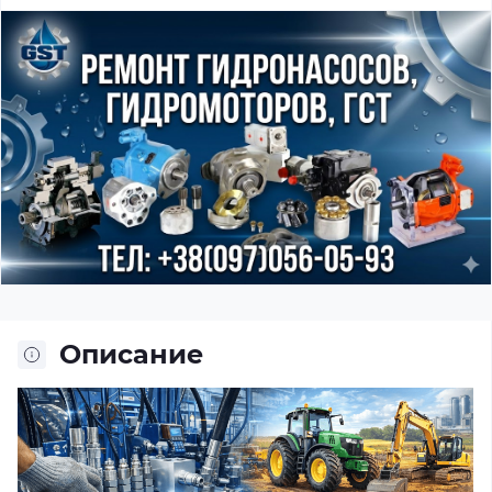
Описание