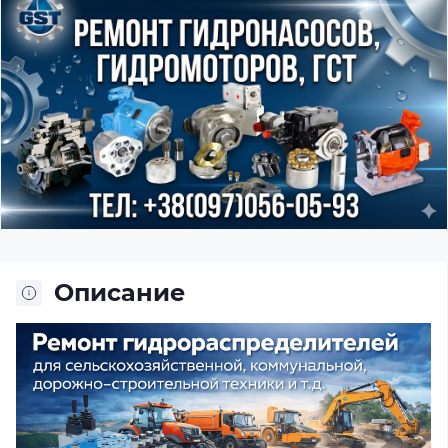
Описание