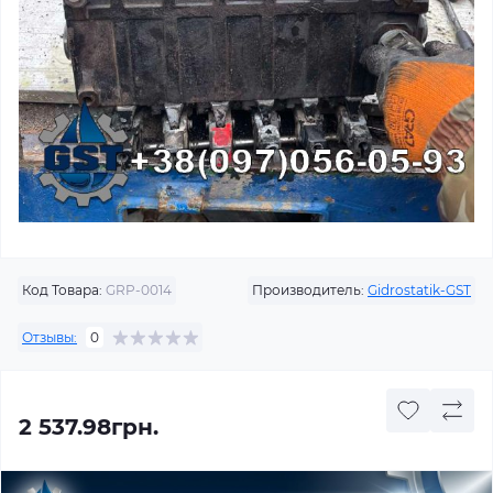
Код Товара:
GRP-0014
Производитель:
Gidrostatik-GST
Отзывы:
0
2 537.98грн.