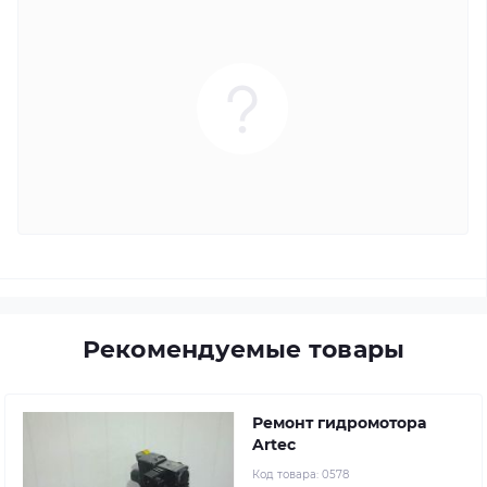
Рекомендуемые товары
Ремонт гидромотора
Artec
Код товара:
0578