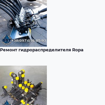
Ремонт гидрораспределителя Ropa