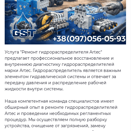
Услуга "Ремонт гидрораспределителя Artec"
предлагает профессиональное восстановление и
внутреннюю диагностику гидрораспределителей
марки Artec. Гидрораспределитель является важным
элементом гидравлической системы и отвечает за
передачу давления и распределение рабочей
жидкости внутри системы.
Наша компетентная команда специалистов имеет
обширный опыт в ремонте гидрораспределителей
Artec и проведении необходимых регламентных
процедур. Мы осуществляем полную разборку
устройства, очищение от загрязнений, замену