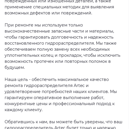
поврежденных или изношенных деталей, а также
применение специальных методик для выявления
возможных дефектов или повреждений.
При ремонте мы используем только
высококачественные запасные части и материалы,
чтобы гарантировать долговечность и надежность
восстановленного гидрораспределителя. Мы также
обеспечиваем полную замену всех необходимых
уплотнительных колец и прокладок, чтобы исключить
возможность протечек или повторных поломок в
будущем.
Наша цель - обеспечить максимальное качество
ремонта гидрораспределителя Artec и
удовлетворение потребностей наших клиентов. Мы
гарантируем оперативное выполнение работ,
конкурентные цены и профессиональный подход к
каждому клиенту.
Обратившись к нам, вы можете быть уверены, что ваш
гидрораспределитель Artec будет точно и надежно