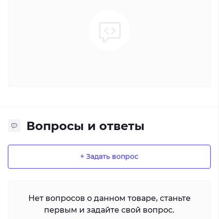
Вопросы и ответы
+ Задать вопрос
Нет вопросов о данном товаре, станьте
первым и задайте свой вопрос.