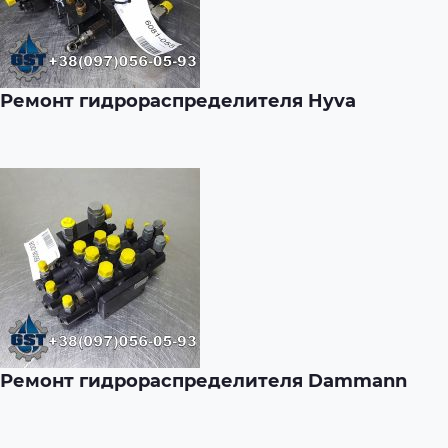
Ремонт гидрораспределителя Hyva
Ремонт гидрораспределителя Dammann