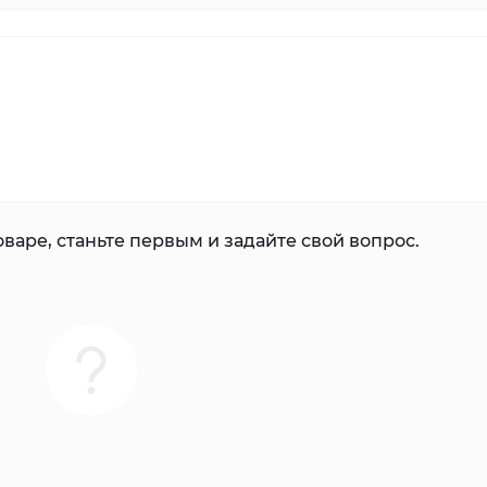
варе, станьте первым и задайте свой вопрос.