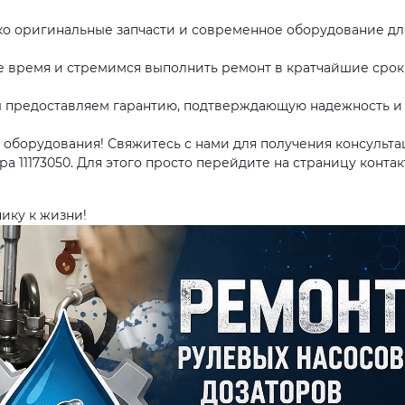
о оригинальные запчасти и современное оборудование дл
 время и стремимся выполнить ремонт в кратчайшие срок
 предоставляем гарантию, подтверждающую надежность и
 оборудования! Свяжитесь с нами для получения консульт
ра 11173050. Для этого просто перейдите на страницу
контак
ику к жизни!