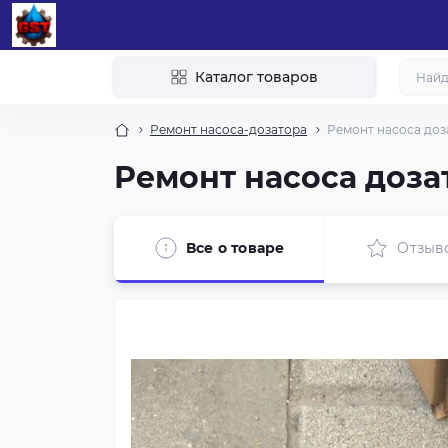
Каталог товаров
Ремонт насоса-дозатора
Ремонт насоса доза
Ремонт насоса дозат
Все о товаре
Отзыв