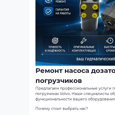
Ремонт насоса дозато
погрузчиков
Предлагаем профессиональные услуги по 
погрузчиках Volvo. Наши специалисты о
функциональности вашего оборудования
Почему стоит выбрать нас?