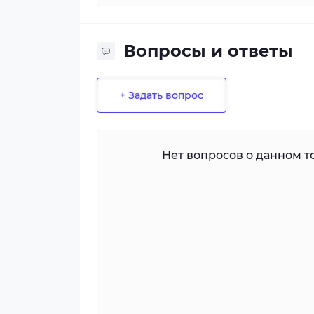
Вопросы и ответы
+ Задать вопрос
Нет вопросов о данном то