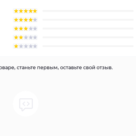
варе, станьте первым, оставьте свой отзыв.