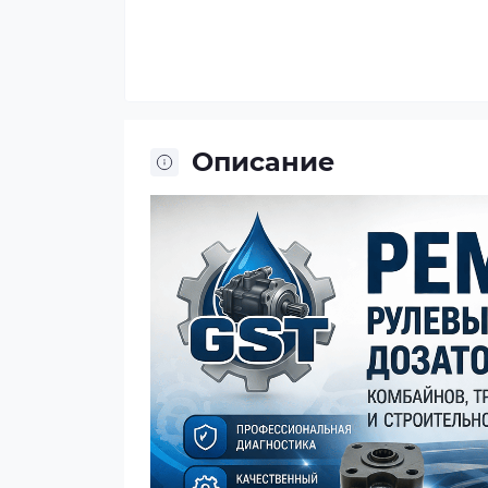
Описание