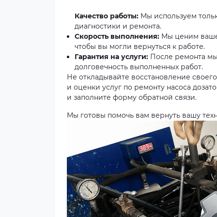
Качество работы:
Мы используем тольк
диагностики и ремонта.
Скорость выполнения:
Мы ценим ваше
чтобы вы могли вернуться к работе.
Гарантия на услуги:
После ремонта мы
долговечность выполненных работ.
Не откладывайте восстановление своего
и оценки услуг по ремонту насоса дозато
и заполните форму обратной связи.
Мы готовы помочь вам вернуть вашу техн