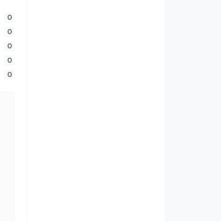
0
0
0
0
0