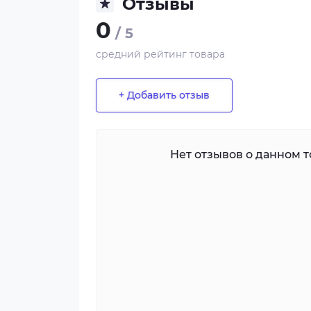
Отзывы
0
/ 5
средний рейтинг товара
+ Добавить отзыв
Нет отзывов о данном то