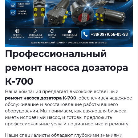
Профессиональный
ремонт насоса дозатора
К-700
Наша компания предлагает высококачественный
ремонт насоса дозатора К-700
, обеспечивая надежное
обслуживание и восстановление работы вашего
оборудования. Мы понимаем, как важно для бизнеса
иметь исправный насос, и готовы предложить
профессиональные услуги по диагностике и ремонту.
Наши специалисты обладают глубокими знаниями