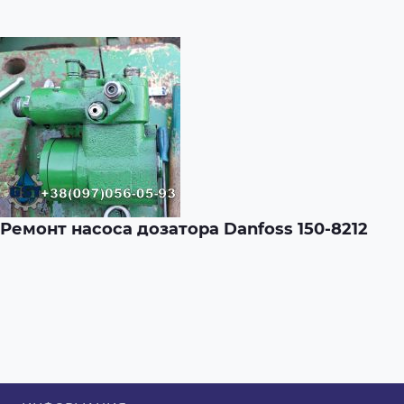
Ремонт насоса дозатора Danfoss 150-8212