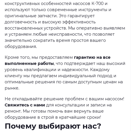
конструктивных особенностей насосов К-700 и
используют только современные инструменты и
оригинальные запчасти. Это гарантирует
долговечность и высокую эффективность
восстановленных устройств. Мы оперативно выявляем
и устраняем любые неисправности, что позволяет
значительно сократить время простоя вашего
оборудования.
Кроме того, мы предоставляем
гарантию на все
выполненные работы
, что подтверждает наш высокий
уровень квалификации и надежности. Каждому
клиенту мы предлагаем индивидуальный подход и
оптимальные решения по самым доступным ценам на
рынке.
Не откладывайте решение проблем с вашим насосом!
Свяжитесь с нами
для консультации и записи на
ремонт. Мы готовы помочь вам вернуть ваше
оборудование в строй в кратчайшие сроки!
Почему выбирают нас?