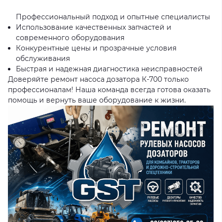
Профессиональный подход и опытные специалисты
Использование качественных запчастей и
современного оборудования
Конкурентные цены и прозрачные условия
обслуживания
Быстрая и надежная диагностика неисправностей
Доверяйте ремонт насоса дозатора К-700 только
профессионалам! Наша команда всегда готова оказать
помощь и вернуть ваше оборудование к жизни.