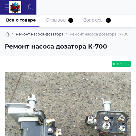
Все о товаре
Отзывов
Вопросы
0
0
Ремонт насоса-дозатора
Ремонт насоса дозатора К-700
Ремонт насоса дозатора К-700
в наличии