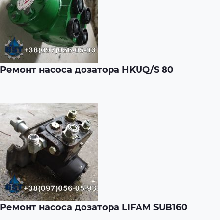
Ремонт насоса дозатора HKUQ/S 80
Ремонт насоса дозатора LIFAM SUB160