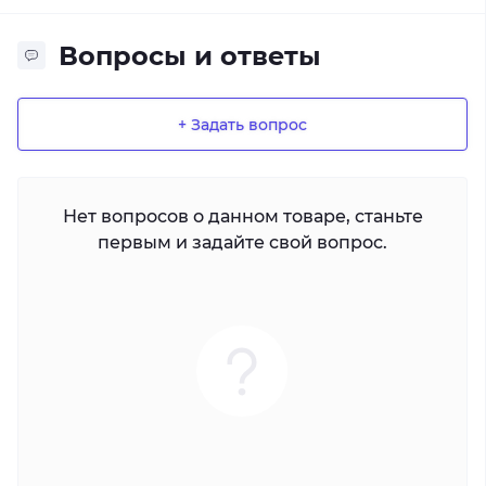
Вопросы и ответы
+ Задать вопрос
Нет вопросов о данном товаре, станьте
первым и задайте свой вопрос.