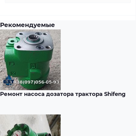
Рекомендуемые
Ремонт насоса дозатора трактора Shifeng