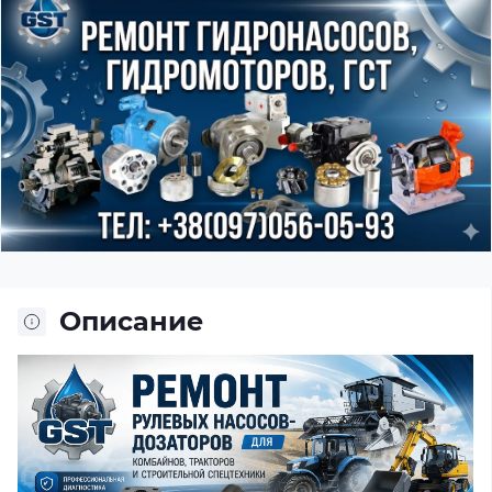
Описание