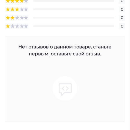
0
0
0
0
Нет отзывов о данном товаре, станьте
первым, оставьте свой отзыв.