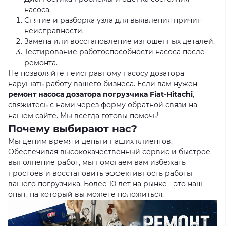
насоса.
Снятие и разборка узла для выявления причин
неисправности.
Замена или восстановление изношенных деталей.
Тестирование работоспособности насоса после
ремонта.
Не позволяйте неисправному насосу дозатора
нарушать работу вашего бизнеса. Если вам нужен
ремонт насоса дозатора погрузчика Fiat-Hitachi
,
свяжитесь с нами через
форму обратной связи
на
нашем сайте. Мы всегда готовы помочь!
Почему выбирают нас?
Мы ценим время и деньги наших клиентов.
Обеспечивая высококачественный сервис и быстрое
выполнение работ, мы помогаем вам избежать
простоев и восстановить эффективность работы
вашего погрузчика. Более 10 лет на рынке - это наш
опыт, на который вы можете положиться.