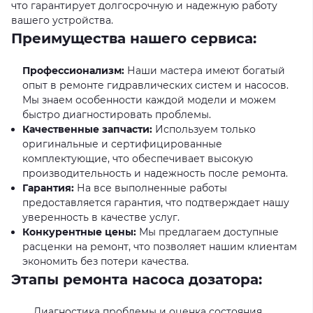
что гарантирует долгосрочную и надежную работу
вашего устройства.
Преимущества нашего сервиса:
Профессионализм:
Наши мастера имеют богатый
опыт в ремонте гидравлических систем и насосов.
Мы знаем особенности каждой модели и можем
быстро диагностировать проблемы.
Качественные запчасти:
Используем только
оригинальные и сертифицированные
комплектующие, что обеспечивает высокую
производительность и надежность после ремонта.
Гарантия:
На все выполненные работы
предоставляется гарантия, что подтверждает нашу
уверенность в качестве услуг.
Конкурентные цены:
Мы предлагаем доступные
расценки на ремонт, что позволяет нашим клиентам
экономить без потери качества.
Этапы ремонта насоса дозатора:
Диагностика проблемы и оценка состояния