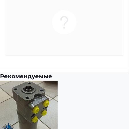
Рекомендуемые