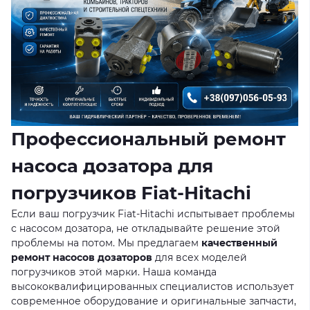
Профессиональный ремонт
насоса дозатора для
погрузчиков Fiat-Hitachi
Если ваш погрузчик Fiat-Hitachi испытывает проблемы
с насосом дозатора, не откладывайте решение этой
проблемы на потом. Мы предлагаем
качественный
ремонт насосов дозаторов
для всех моделей
погрузчиков этой марки. Наша команда
высококвалифицированных специалистов использует
современное оборудование и оригинальные запчасти,