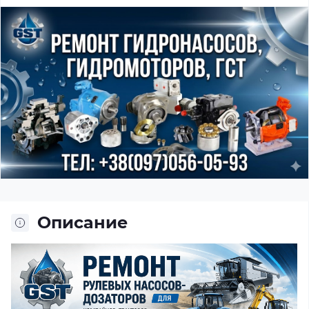
Описание