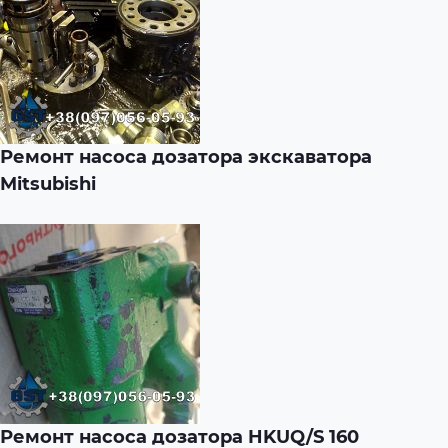
Ремонт насоса дозатора экскаватора
Mitsubishi
Ремонт насоса дозатора HKUQ/S 160