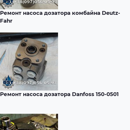
Ремонт насоса дозатора комбайна Deutz-
Fahr
Ремонт насоса дозатора Danfoss 150-0501