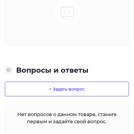
Вопросы и ответы
+ Задать вопрос
Нет вопросов о данном товаре, станьте
первым и задайте свой вопрос.