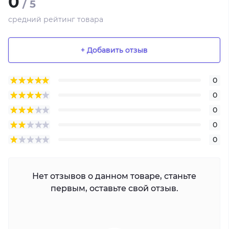
0
/ 5
средний рейтинг товара
+ Добавить отзыв
0
0
0
0
0
Нет отзывов о данном товаре, станьте
первым, оставьте свой отзыв.