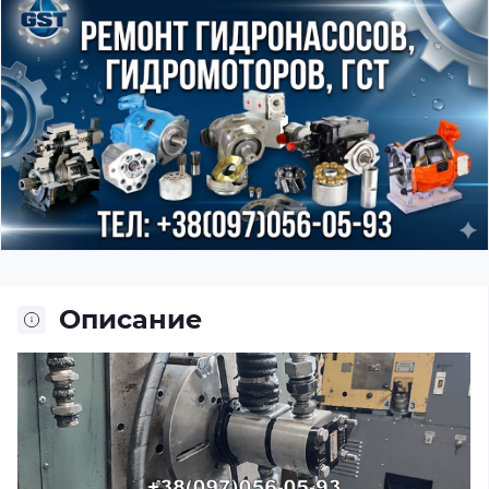
Описание