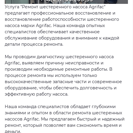
Услуга "Ремонт шестеренного насоса Agrifac"
предлагает профессиональное восстановление и
восстановление работоспособности шестеренного
насоса марки Agrifac. Наша команда опытных
специалистов обеспечивает качественное
обслуживание оборудования и внимание к каждой
детали процесса ремонта.
Мы проводим диагностику шестеренного насоса
Agrifac, выявляем причину неисправности и
производим необходимые ремонтные работы. В
процессе ремонта мы используем только
высококачественные запасные части и современное
оборудование, чтобы обеспечить долговечность и
эффективную работу насоса.
Наша команда специалистов обладает глубокими
знаниями и опытом в области ремонта шестеренных
насосов Agrifac. Мы предлагаем быстрый и надежный
ремонт, который позволяет вам сэкономить время и
деньги.