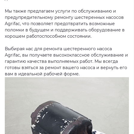
Мы также предлагаем услуги по обслуживанию и
предупредительному ремонту шестеренных насосов
Agrifac, что позволяет предотвратить возможные
поломки в будущем и поддерживать оборудование в
хорошем работоспособном состоянии.
Выбирая нас для ремонта шестеренного насоса
Agrifac, вы получаете высококлассное обслуживание и
гарантию качества выполняемых работ. Мы всегда
готовы взяться за ремонт вашего насоса и вернуть его
вам в идеальной рабочей форме.