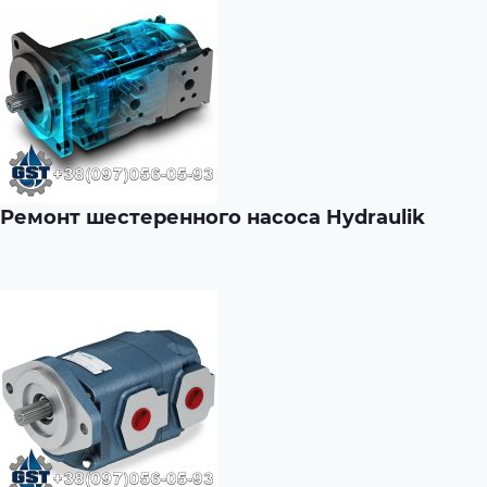
Ремонт шестеренного насоса Hydraulik