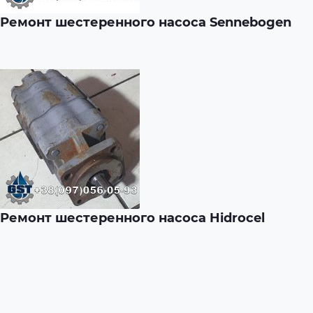
Ремонт шестеренного насоса Sennebogen
Ремонт шестеренного насоса Hidrocel