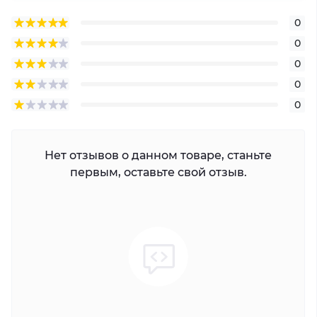
0
0
0
0
0
Нет отзывов о данном товаре, станьте
первым, оставьте свой отзыв.