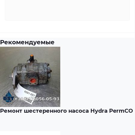
Рекомендуемые
Ремонт шестеренного насоса Hydra PermCO