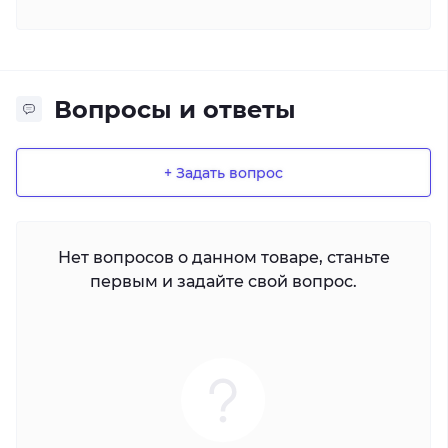
Вопросы и ответы
+ Задать вопрос
Нет вопросов о данном товаре, станьте
первым и задайте свой вопрос.