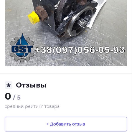
Отзывы
0
/ 5
средний рейтинг товара
+ Добавить отзыв