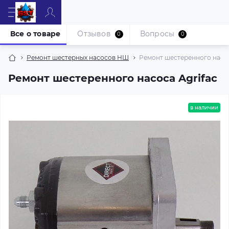
Все о товаре
Отзывов
Вопросы
0
0
Ремонт шестерных насосов НШ
Ремонт шестеренного насос
Ремонт шестеренного насоса Agrifac
в наличии