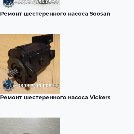
Ремонт шестеренного насоса Soosan
Ремонт шестеренного насоса Vickers