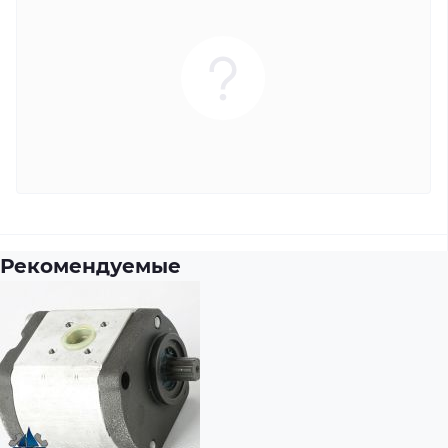
Рекомендуемые