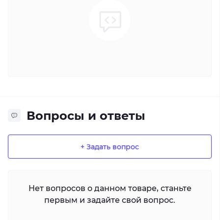
Вопросы и ответы
+ Задать вопрос
Нет вопросов о данном товаре, станьте
первым и задайте свой вопрос.