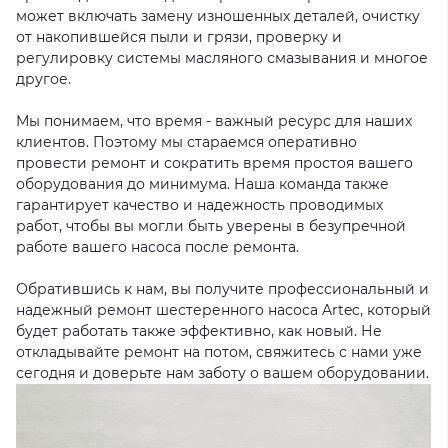
может включать замену изношенных деталей, очистку
от накопившейся пыли и грязи, проверку и
регулировку системы масляного смазывания и многое
другое.
Мы понимаем, что время - важный ресурс для наших
клиентов. Поэтому мы стараемся оперативно
провести ремонт и сократить время простоя вашего
оборудования до минимума. Наша команда также
гарантирует качество и надежность проводимых
работ, чтобы вы могли быть уверены в безупречной
работе вашего насоса после ремонта.
Обратившись к нам, вы получите профессиональный и
надежный ремонт шестеренного насоса Artec, который
будет работать также эффективно, как новый. Не
откладывайте ремонт на потом, свяжитесь с нами уже
сегодня и доверьте нам заботу о вашем оборудовании.