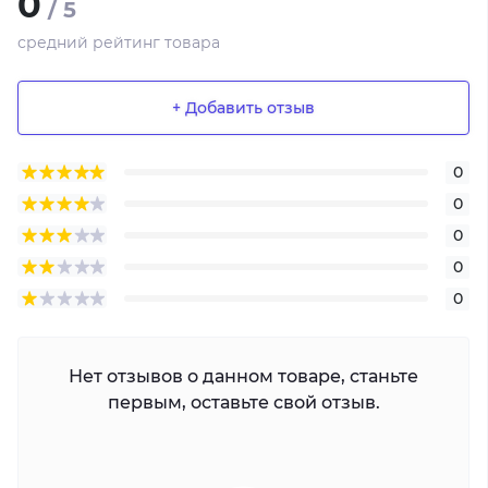
0
/ 5
средний рейтинг товара
+ Добавить отзыв
0
0
0
0
0
Нет отзывов о данном товаре, станьте
первым, оставьте свой отзыв.