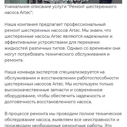
Уникальное описание услуги "Ремонт шестеренного
насоса Artec":
Наша компания предлагает профессиональный
ремонт шестеренных насосов Artec. Мы знаем, что
шестеренные насосы Artec являются надежными и
эффективными устройствами для перекачки
жидкостей различных типов. Однако со временем они
могут потребовать технического обслуживания и
ремонта.
Наша команда экспертов специализируется на
обслуживании и восстановлении работоспособности
шестеренных насосов Artec. Мы используем только
высококачественные запчасти и современное
оборудование, чтобы обеспечить надежность и
долговечность восстановленного насоса.
В процессе ремонта мы проводим полное техническое
обследование насоса, выявляем все неисправности и
производим необходимые ремонтные работы. Это