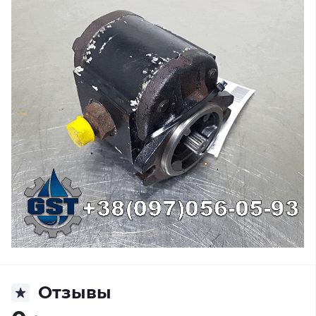
Отзывы