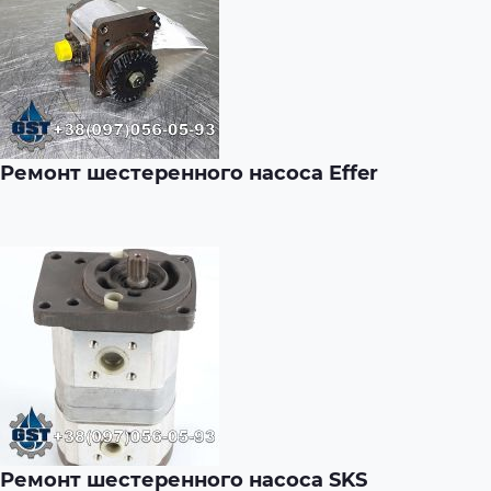
Ремонт шестеренного насоса Effer
Ремонт шестеренного насоса SKS