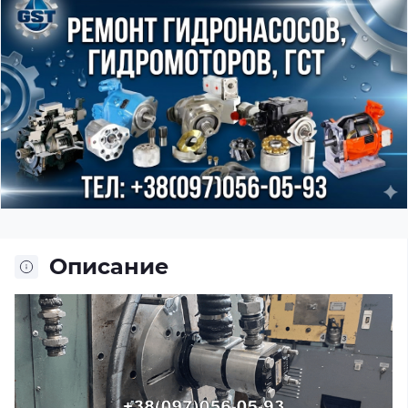
Описание