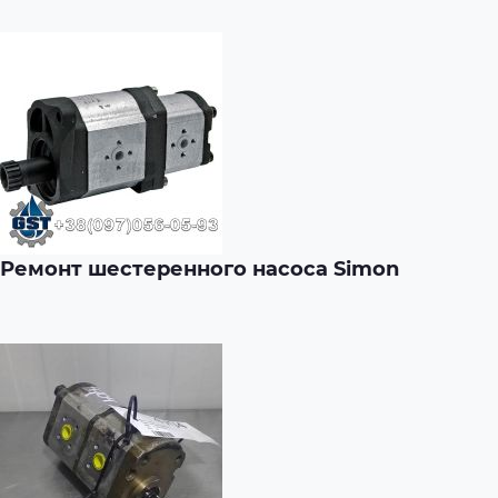
Ремонт шестеренного насоса Simon