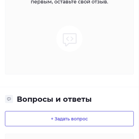
первым, оставьте свой отзыв.
Вопросы и ответы
+ Задать вопрос