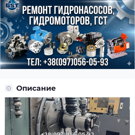
Описание