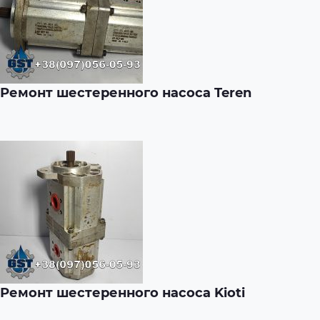
Ремонт шестеренного насоса Teren
Ремонт шестеренного насоса Kioti