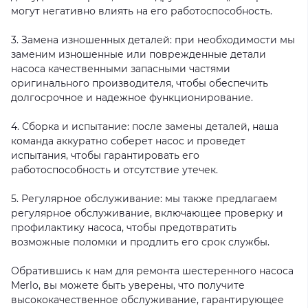
могут негативно влиять на его работоспособность.
3. Замена изношенных деталей: при необходимости мы
заменим изношенные или поврежденные детали
насоса качественными запасными частями
оригинального производителя, чтобы обеспечить
долгосрочное и надежное функционирование.
4. Сборка и испытание: после замены деталей, наша
команда аккуратно соберет насос и проведет
испытания, чтобы гарантировать его
работоспособность и отсутствие утечек.
5. Регулярное обслуживание: мы также предлагаем
регулярное обслуживание, включающее проверку и
профилактику насоса, чтобы предотвратить
возможные поломки и продлить его срок службы.
Обратившись к нам для ремонта шестеренного насоса
Merlo, вы можете быть уверены, что получите
высококачественное обслуживание, гарантирующее