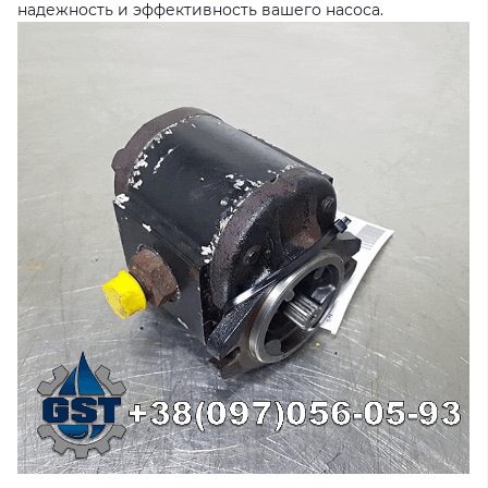
надежность и эффективность вашего насоса.