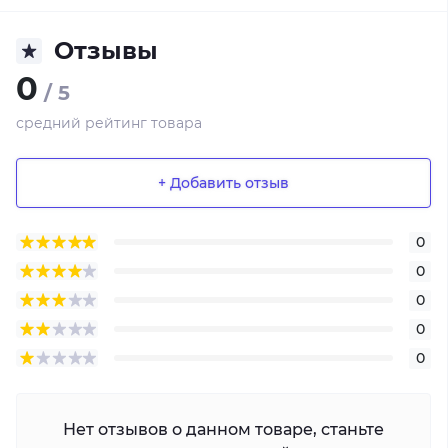
Отзывы
0
/ 5
средний рейтинг товара
+ Добавить отзыв
0
0
0
0
0
Нет отзывов о данном товаре, станьте