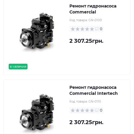
Ремонт гидронасоса
Commercial
Код товара:
GN-0109
0
2 307.25грн.
в наличии
Ремонт гидронасоса
Commercial Intertech
Код товара:
GN-0110
0
2 307.25грн.