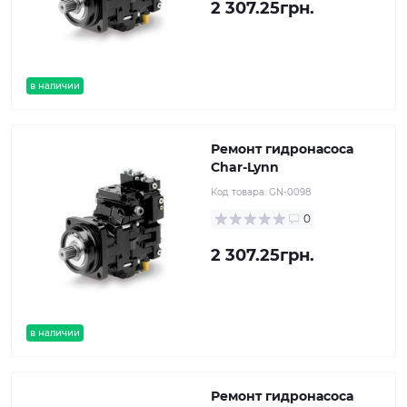
2 307.25грн.
в наличии
Ремонт гидронасоса
Char-Lynn
Код товара:
GN-0098
0
2 307.25грн.
в наличии
Ремонт гидронасоса