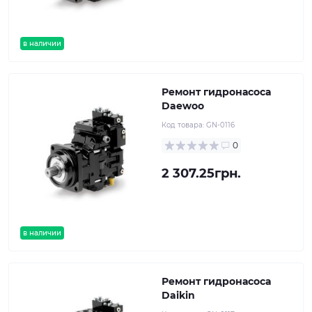
в наличии
Ремонт гидронасоса
Daewoo
Код товара:
GN-0116
0
2 307.25грн.
в наличии
Ремонт гидронасоса
Daikin