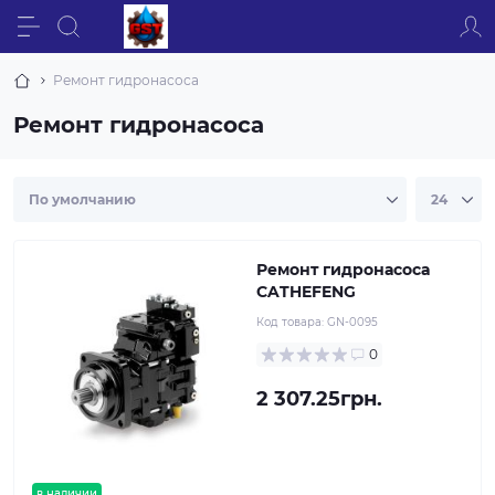
Ремонт гидронасоса
Ремонт гидронасоса
Ремонт гидронасоса
CATHEFENG
Код товара:
GN-0095
0
2 307.25грн.
в наличии