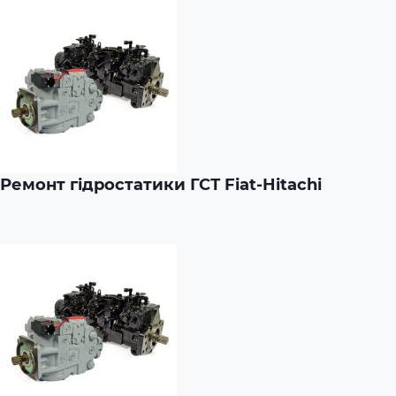
Ремонт гідростатики ГСТ Fiat-Hitachi