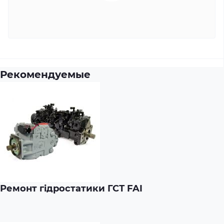
Рекомендуемые
Ремонт гідростатики ГСТ FAI