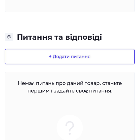
Питання та відповіді
+ Додати питання
Немає питань про даний товар, станьте
першим і задайте своє питання.