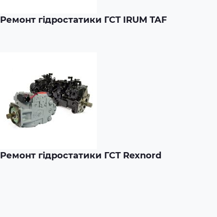
Ремонт гідростатики ГСТ IRUM TAF
Ремонт гідростатики ГСТ Rexnord