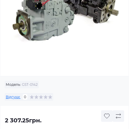
Модель:
GST-0142
Відгуки:
0
2 307.25грн.