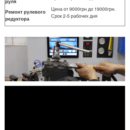
руля
Цена от 9000грн до 19000грн.
Ремонт рулевого
Срок 2-5 рабочих дня
редуктора