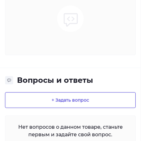
Вопросы и ответы
+ Задать вопрос
Нет вопросов о данном товаре, станьте
первым и задайте свой вопрос.