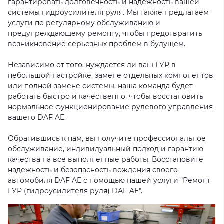
гарантировать долговечность и надежность вашей
системы гидроусилителя руля. Мы также предлагаем
услуги по регулярному обслуживанию и
предупреждающему ремонту, чтобы предотвратить
возникновение серьезных проблем в будущем.
Независимо от того, нуждается ли ваш ГУР в
небольшой настройке, замене отдельных компонентов
или полной замене системы, наша команда будет
работать быстро и качественно, чтобы восстановить
нормальное функционирование рулевого управления
вашего DAF AE.
Обратившись к нам, вы получите профессиональное
обслуживание, индивидуальный подход и гарантию
качества на все выполненные работы. Восстановите
надежность и безопасность вождения своего
автомобиля DAF AE с помощью нашей услуги "Ремонт
ГУР (гидроусилителя руля) DAF AE".