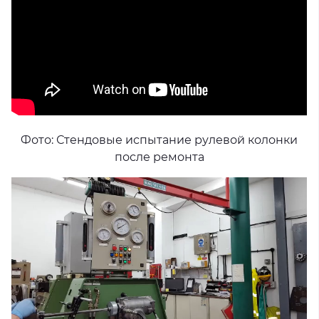
Фото: Стендовые испытание рулевой колонки
после ремонта