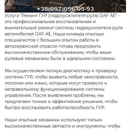
Услуга "Ремонт ГУР (гидроусилителя руля) DAF AE" -
это профессиональное восстановление и
внимательный ремонт системы гидроусилителя руля
автомобилей DAF AE. Наша команда опытных
специалистов с большим опытом работы в
автосервисной отрасли готова предложить
высококачественное обслуживание, чтобы ваши
рулевые механизмы были в идеальном состоянии.
Мы осуществляем полную диагностику и проверку
системы ГУР, чтобы выявить любые неисправности,
поломки или износ, которые могут привести к
неправильному функционированию системы
управления. После выявления проблемы, мы
предлагаем точное и эффективное решение, чтобы
быстро восстановить работоспособность ГУР.
Наши опытные механики используют только
высококачественные запчасти и инструменты, чтобы