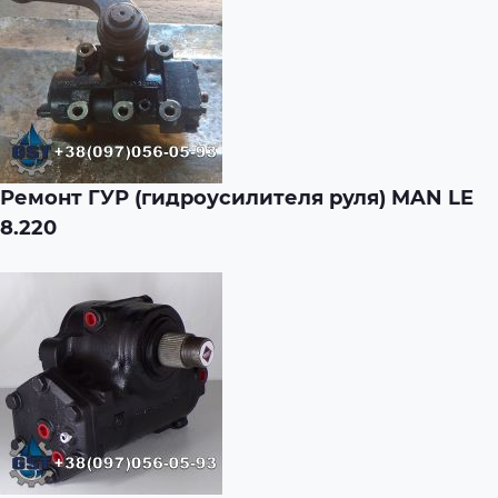
Ремонт ГУР (гидроусилителя руля) MAN LE
8.220