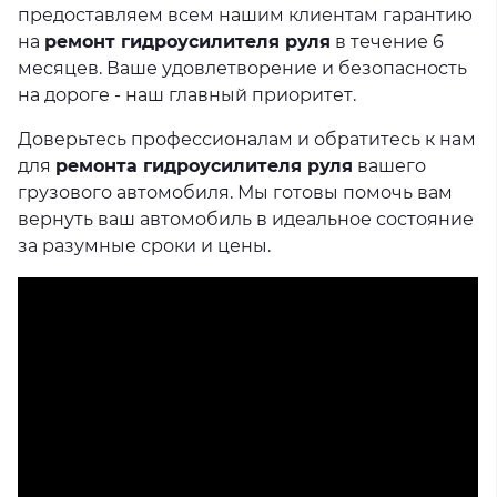
предоставляем всем нашим клиентам гарантию
на
ремонт гидроусилителя руля
в течение 6
месяцев. Ваше удовлетворение и безопасность
на дороге - наш главный приоритет.
Доверьтесь профессионалам и обратитесь к нам
для
ремонта гидроусилителя руля
вашего
грузового автомобиля. Мы готовы помочь вам
вернуть ваш автомобиль в идеальное состояние
за разумные сроки и цены.