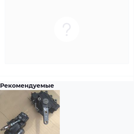
Рекомендуемые