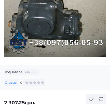
Код Товара:
GUR-0018
Отзывы:
0
2 307.25грн.