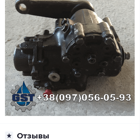
Отзывы