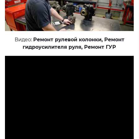
Видео:
Ремонт рулевой колонки
,
Ремонт
гидроусилителя руля
,
Ремонт ГУР