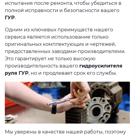
испытания после ремонта, чтобы убедиться в
полной исправности и безопасности вашего
ГУР
.
Одним из ключевых преимуществ нашего
сервиса является использование только
оригинальных комплектующих и чертежей,
предоставленных заводами-производителями.
Это гарантирует не только высокую
производительность вашего
гидроусилителя
руля ГУР
, но и продлевает срок его службы.
Мы уверены в качестве нашей работы, поэтому