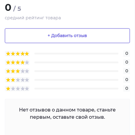
0
/ 5
средний рейтинг товара
+ Добавить отзыв
0
0
0
0
0
Нет отзывов о данном товаре, станьте
первым, оставьте свой отзыв.