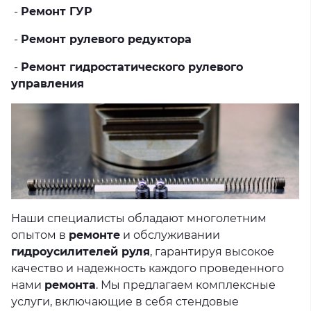
-
Ремонт ГУР
-
Ремонт рулевого редуктора
-
Ремонт гидростатического рулевого
управления
Наши специалисты обладают многолетним
опытом в
ремонте
и обслуживании
гидроусилителей руля
, гарантируя высокое
качество и надежность каждого проведенного
нами
ремонта
. Мы предлагаем комплексные
услуги, включающие в себя стендовые