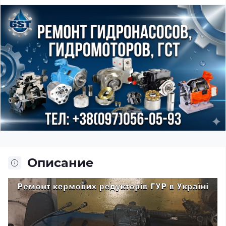
Описание