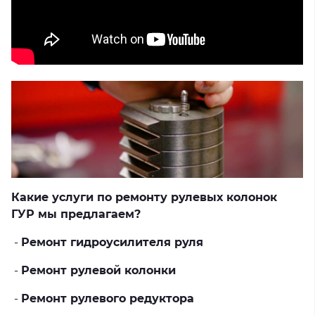
Какие услуги по ремонту рулевых колонок
ГУР мы предлагаем?
-
Ремонт гидроусилителя руля
-
Ремонт рулевой колонки
-
Ремонт рулевого редуктора