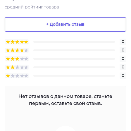
средний рейтинг товара
+ Добавить отзыв
0
0
0
0
0
Нет отзывов о данном товаре, станьте
первым, оставьте свой отзыв.