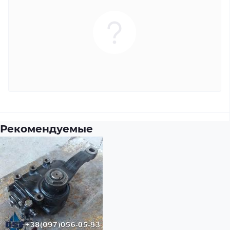
Рекомендуемые