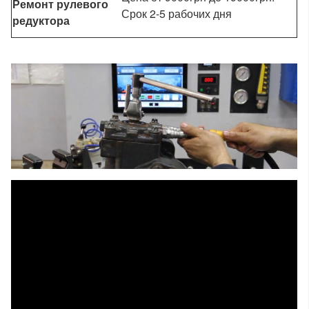
Ремонт рулевого
Срок 2-5 рабочих дня
редуктора