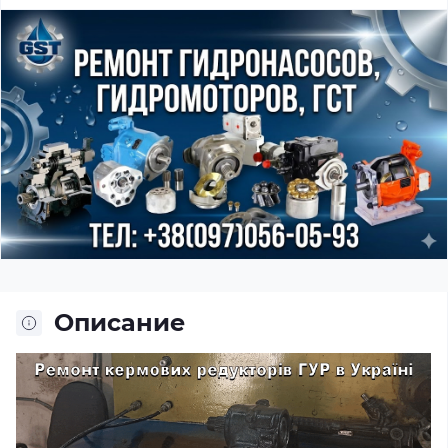
Описание