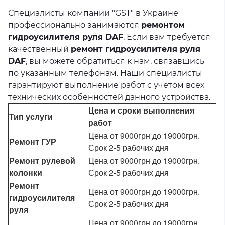
Специалисты компании "GST" в Украине
профессионально занимаются
ремонтом
гидроусилителя руля DAF
. Если вам требуется
качественный
ремонт гидроусилителя руля
DAF
, вы можете обратиться к нам, связавшись
по указанным телефонам. Наши специалисты
гарантируют выполнение работ с учетом всех
технических особенностей данного устройства.
Цена и сроки выполнения
Тип услуги
работ
Цена от 9000грн до 19000грн.
Ремонт ГУР
Срок 2-5 рабочих дня
Ремонт рулевой
Цена от 9000грн до 19000грн.
колонки
Срок 2-5 рабочих дня
Ремонт
Цена от 9000грн до 19000грн.
гидроусилителя
Срок 2-5 рабочих дня
руля
Цена от 9000грн до 19000грн.