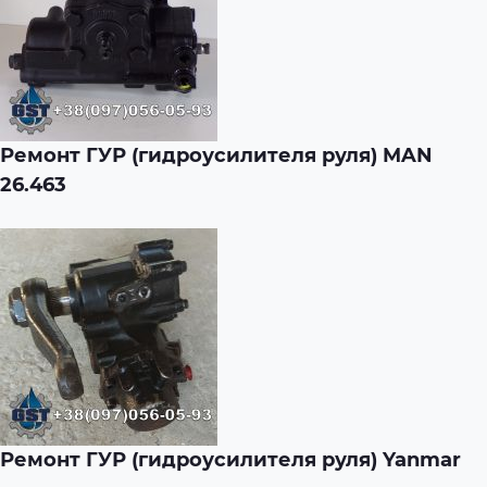
Ремонт ГУР (гидроусилителя руля) MAN
26.463
Ремонт ГУР (гидроусилителя руля) Yanmar