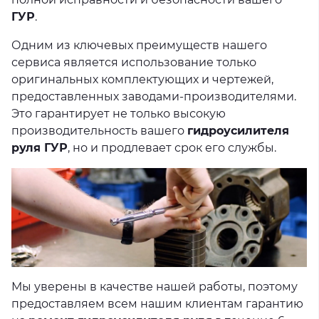
ГУР
.
Одним из ключевых преимуществ нашего
сервиса является использование только
оригинальных комплектующих и чертежей,
предоставленных заводами-производителями.
Это гарантирует не только высокую
производительность вашего
гидроусилителя
руля ГУР
, но и продлевает срок его службы.
Мы уверены в качестве нашей работы, поэтому
предоставляем всем нашим клиентам гарантию