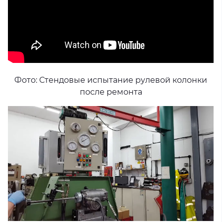
Фото: Стендовые испытание рулевой колонки
после ремонта