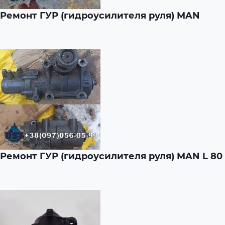
Ремонт ГУР (гидроусилителя руля) MAN
Ремонт ГУР (гидроусилителя руля) MAN L 80