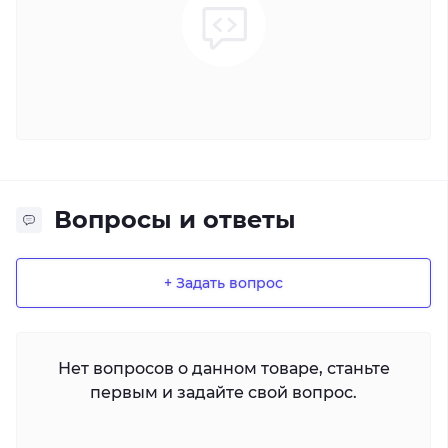
Вопросы и ответы
+ Задать вопрос
Нет вопросов о данном товаре, станьте
первым и задайте свой вопрос.