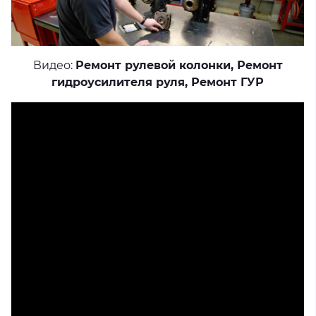
Видео:
Ремонт рулевой колонки
,
Ремонт
гидроусилителя руля
,
Ремонт ГУР