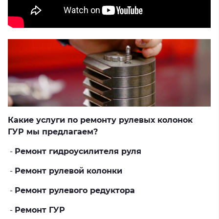
Какие услуги по ремонту рулевых колонок
ГУР мы предлагаем?
-
Ремонт гидроусилителя руля
-
Ремонт рулевой колонки
-
Ремонт рулевого редуктора
-
Ремонт ГУР