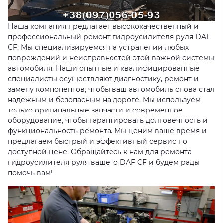
Наша компания предлагает высококачественный и
профессиональный ремонт гидроусилителя руля DAF
CF. Мы специализируемся на устранении любых
повреждений и неисправностей этой важной системы
автомобиля. Наши опытные и квалифицированные
специалисты осуществляют диагностику, ремонт и
замену компонентов, чтобы ваш автомобиль снова стал
надежным и безопасным на дороге. Мы используем
только оригинальные запчасти и современное
оборудование, чтобы гарантировать долговечность и
функциональность ремонта. Мы ценим ваше время и
предлагаем быстрый и эффективный сервис по
доступной цене. Обращайтесь к нам для ремонта
гидроусилителя руля вашего DAF CF и будем рады
помочь вам!