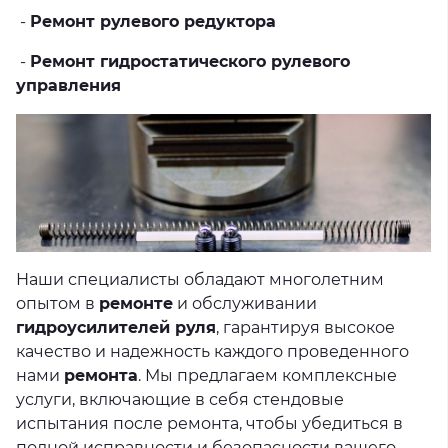
-
Ремонт рулевого редуктора
-
Ремонт гидростатического рулевого
управления
Наши специалисты обладают многолетним
опытом в
ремонте
и обслуживании
гидроусилителей руля
, гарантируя высокое
качество и надежность каждого проведенного
нами
ремонта
. Мы предлагаем комплексные
услуги, включающие в себя стендовые
испытания после ремонта, чтобы убедиться в
полной исправности и безопасности вашего