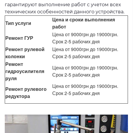
гарантируют выполнение работ с учетом всех
технических особенностей данного устройства.
Цена и сроки выполнения
Тип услуги
работ
Цена от 9000грн до 19000грн.
Ремонт ГУР
Срок 2-5 рабочих дня
Ремонт рулевой
Цена от 9000грн до 19000грн.
колонки
Срок 2-5 рабочих дня
Ремонт
Цена от 9000грн до 19000грн.
гидроусилителя
Срок 2-5 рабочих дня
руля
Цена от 9000грн до 19000грн.
Ремонт рулевого
Срок 2-5 рабочих дня
редуктора