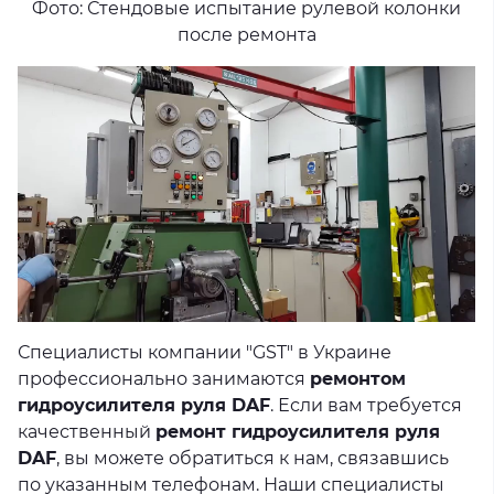
Фото: Стендовые испытание рулевой колонки
после ремонта
Специалисты компании "GST" в Украине
профессионально занимаются
ремонтом
гидроусилителя руля DAF
. Если вам требуется
качественный
ремонт гидроусилителя руля
DAF
, вы можете обратиться к нам, связавшись
по указанным телефонам. Наши специалисты