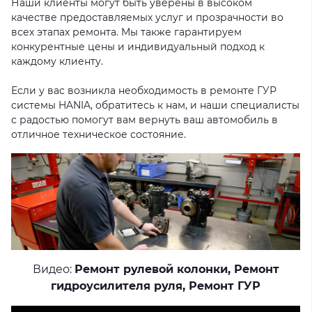
Наши клиенты могут быть уверены в высоком
качестве предоставляемых услуг и прозрачности во
всех этапах ремонта. Мы также гарантируем
конкурентные цены и индивидуальный подход к
каждому клиенту.
Если у вас возникла необходимость в ремонте ГУР
системы HANIA, обратитесь к нам, и наши специалисты
с радостью помогут вам вернуть ваш автомобиль в
отличное техническое состояние.
Видео:
Ремонт рулевой колонки
,
Ремонт
гидроусилителя руля
,
Ремонт ГУР