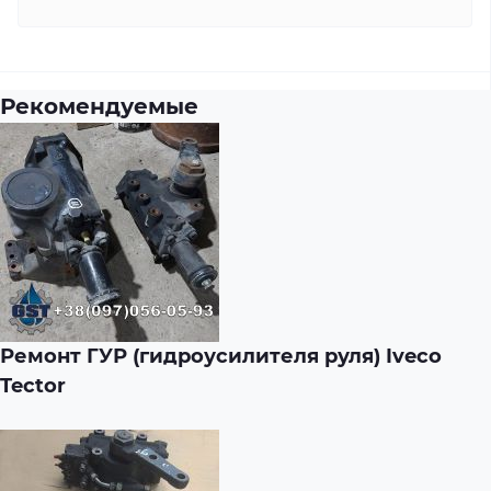
Рекомендуемые
Ремонт ГУР (гидроусилителя руля) Iveco
Tector