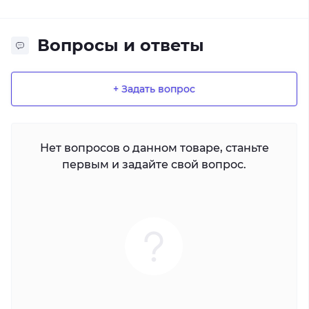
Вопросы и ответы
+ Задать вопрос
Нет вопросов о данном товаре, станьте
первым и задайте свой вопрос.