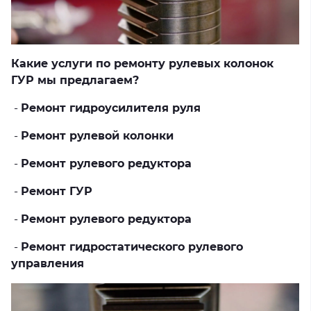
Какие услуги по ремонту рулевых колонок
ГУР мы предлагаем?
-
Ремонт гидроусилителя руля
-
Ремонт рулевой колонки
-
Ремонт рулевого редуктора
-
Ремонт ГУР
-
Ремонт рулевого редуктора
-
Ремонт гидростатического рулевого
управления