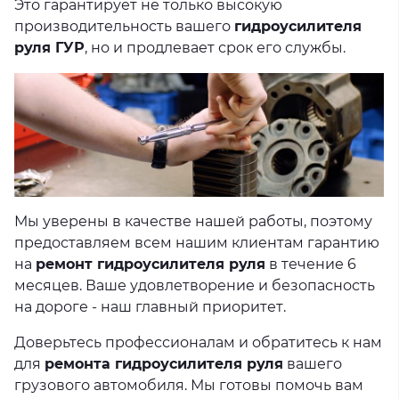
Это гарантирует не только высокую
производительность вашего
гидроусилителя
руля ГУР
, но и продлевает срок его службы.
Мы уверены в качестве нашей работы, поэтому
предоставляем всем нашим клиентам гарантию
на
ремонт гидроусилителя руля
в течение 6
месяцев. Ваше удовлетворение и безопасность
на дороге - наш главный приоритет.
Доверьтесь профессионалам и обратитесь к нам
для
ремонта гидроусилителя руля
вашего
грузового автомобиля. Мы готовы помочь вам