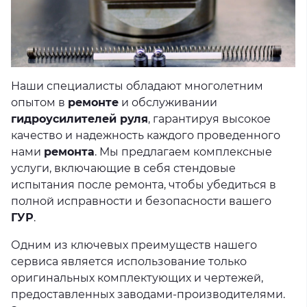
Наши специалисты обладают многолетним
опытом в
ремонте
и обслуживании
гидроусилителей руля
, гарантируя высокое
качество и надежность каждого проведенного
нами
ремонта
. Мы предлагаем комплексные
услуги, включающие в себя стендовые
испытания после ремонта, чтобы убедиться в
полной исправности и безопасности вашего
ГУР
.
Одним из ключевых преимуществ нашего
сервиса является использование только
оригинальных комплектующих и чертежей,
предоставленных заводами-производителями.