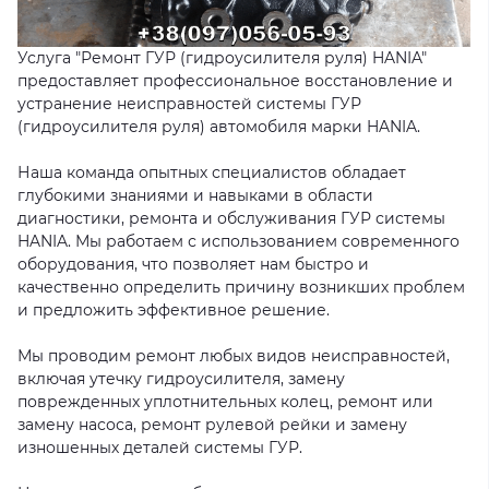
Услуга "Ремонт ГУР (гидроусилителя руля) HANIA"
предоставляет профессиональное восстановление и
устранение неисправностей системы ГУР
(гидроусилителя руля) автомобиля марки HANIA.
Наша команда опытных специалистов обладает
глубокими знаниями и навыками в области
диагностики, ремонта и обслуживания ГУР системы
HANIA. Мы работаем с использованием современного
оборудования, что позволяет нам быстро и
качественно определить причину возникших проблем
и предложить эффективное решение.
Мы проводим ремонт любых видов неисправностей,
включая утечку гидроусилителя, замену
поврежденных уплотнительных колец, ремонт или
замену насоса, ремонт рулевой рейки и замену
изношенных деталей системы ГУР.