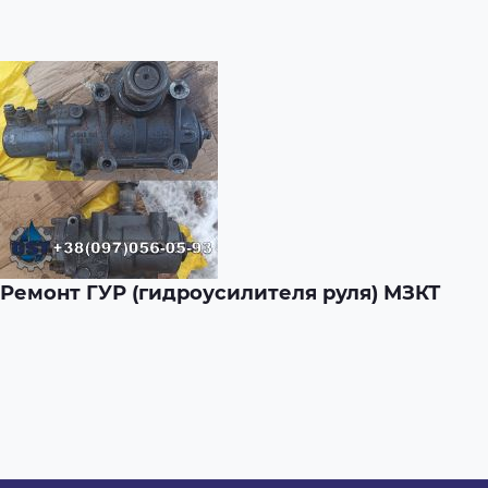
Ремонт ГУР (гидроусилителя руля) МЗКТ