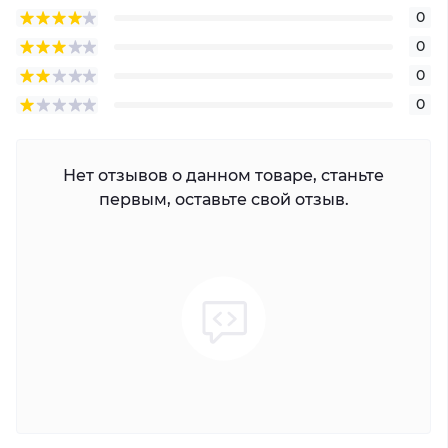
0
0
0
0
Нет отзывов о данном товаре, станьте
первым, оставьте свой отзыв.