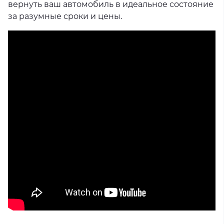
вернуть ваш автомобиль в идеальное состояние
за разумные сроки и цены.