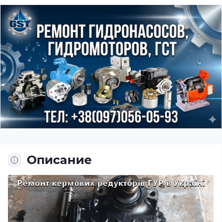
Описание