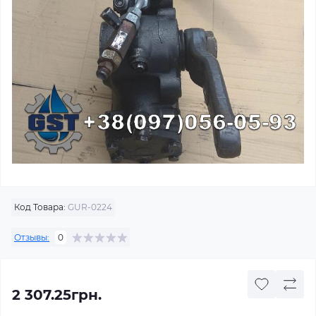
Код Товара:
GUR-0224
Отзывы:
0
2 307.25грн.