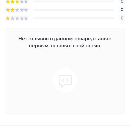
0
0
0
Нет отзывов о данном товаре, станьте
первым, оставьте свой отзыв.