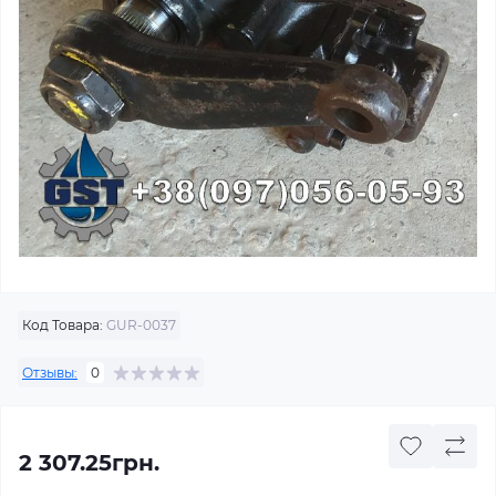
Код Товара:
GUR-0037
Отзывы:
0
2 307.25грн.