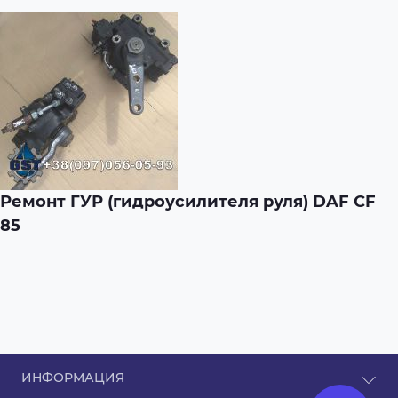
Ремонт ГУР (гидроусилителя руля) DAF CF
85
ИНФОРМАЦИЯ