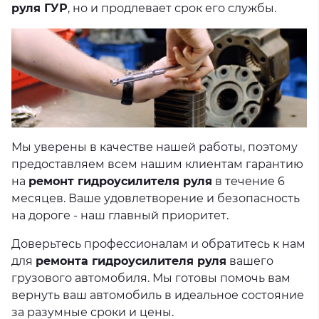
руля ГУР
, но и продлевает срок его службы.
Мы уверены в качестве нашей работы, поэтому
предоставляем всем нашим клиентам гарантию
на
ремонт гидроусилителя руля
в течение 6
месяцев. Ваше удовлетворение и безопасность
на дороге - наш главный приоритет.
Доверьтесь профессионалам и обратитесь к нам
для
ремонта гидроусилителя руля
вашего
грузового автомобиля. Мы готовы помочь вам
вернуть ваш автомобиль в идеальное состояние
за разумные сроки и цены.