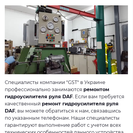
Специалисты компании "GST" в Украине
профессионально занимаются
ремонтом
гидроусилителя руля DAF
. Если вам требуется
качественный
ремонт гидроусилителя руля
DAF
, вы можете обратиться к нам, связавшись
по указанным телефонам. Наши специалисты
гарантируют выполнение работ с учетом всех
технических особенностей данного устройства.