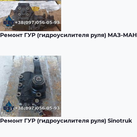
Ремонт ГУР (гидроусилителя руля) МАЗ-МАН
Ремонт ГУР (гидроусилителя руля) Sinotruk