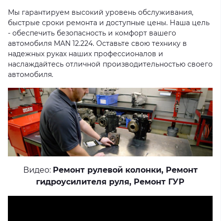
Мы гарантируем высокий уровень обслуживания,
быстрые сроки ремонта и доступные цены. Наша цель
- обеспечить безопасность и комфорт вашего
автомобиля MAN 12.224. Оставьте свою технику в
надежных руках наших профессионалов и
наслаждайтесь отличной производительностью своего
автомобиля.
Видео:
Ремонт рулевой колонки
,
Ремонт
гидроусилителя руля
,
Ремонт ГУР