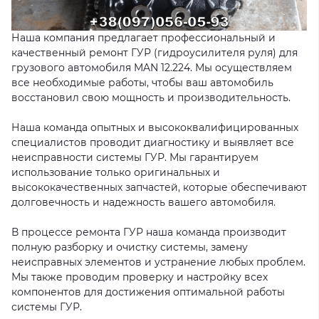
Наша компания предлагает профессиональный и
качественный ремонт ГУР (гидроусилителя руля) для
грузового автомобиля MAN 12.224. Мы осуществляем
все необходимые работы, чтобы ваш автомобиль
восстановил свою мощность и производительность.
Наша команда опытных и высококвалифицированных
специалистов проводит диагностику и выявляет все
неисправности системы ГУР. Мы гарантируем
использование только оригинальных и
высококачественных запчастей, которые обеспечивают
долговечность и надежность вашего автомобиля.
В процессе ремонта ГУР наша команда производит
полную разборку и очистку системы, замену
неисправных элементов и устранение любых проблем.
Мы также проводим проверку и настройку всех
компонентов для достижения оптимальной работы
системы ГУР.