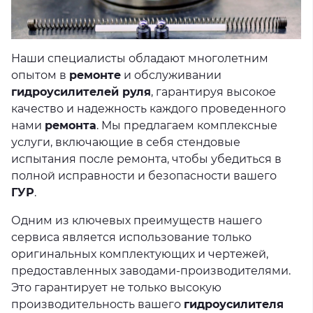
Наши специалисты обладают многолетним
опытом в
ремонте
и обслуживании
гидроусилителей руля
, гарантируя высокое
качество и надежность каждого проведенного
нами
ремонта
. Мы предлагаем комплексные
услуги, включающие в себя стендовые
испытания после ремонта, чтобы убедиться в
полной исправности и безопасности вашего
ГУР
.
Одним из ключевых преимуществ нашего
сервиса является использование только
оригинальных комплектующих и чертежей,
предоставленных заводами-производителями.
Это гарантирует не только высокую
производительность вашего
гидроусилителя