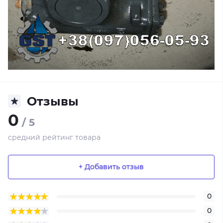
Отзывы
0
/ 5
средний рейтинг товара
+ Добавить отзыв
0
0