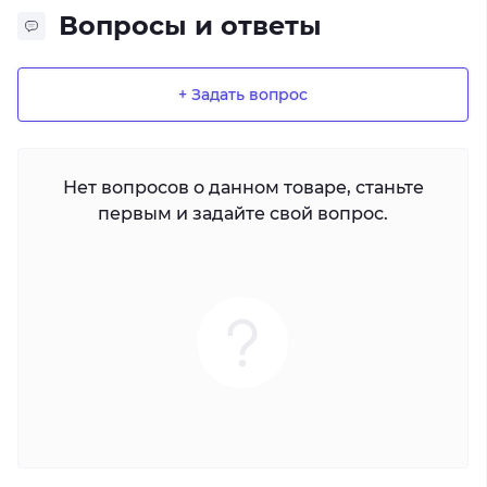
Вопросы и ответы
+ Задать вопрос
Нет вопросов о данном товаре, станьте
первым и задайте свой вопрос.