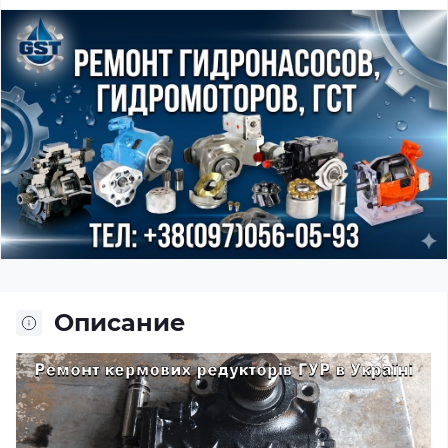
Описание