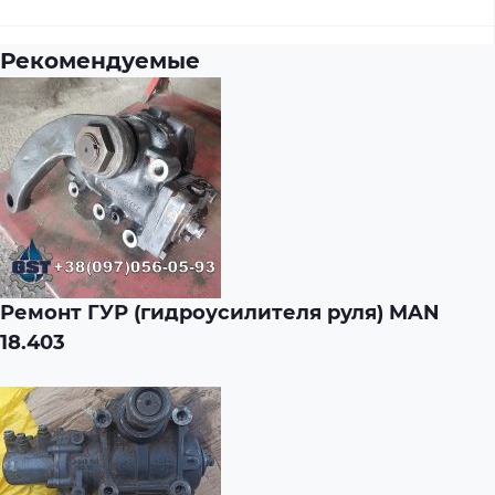
Рекомендуемые
Ремонт ГУР (гидроусилителя руля) MAN
18.403