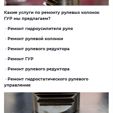
Какие услуги по ремонту рулевых колонок
ГУР мы предлагаем?
-
Ремонт гидроусилителя руля
-
Ремонт рулевой колонки
-
Ремонт рулевого редуктора
-
Ремонт ГУР
-
Ремонт рулевого редуктора
-
Ремонт гидростатического рулевого
управления