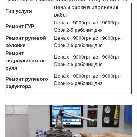
Цена и сроки выполнения
Тип услуги
работ
Цена от 9000грн до 19000грн.
Ремонт ГУР
Срок 2-5 рабочих дня
Ремонт рулевой
Цена от 9000грн до 19000грн.
колонки
Срок 2-5 рабочих дня
Ремонт
Цена от 9000грн до 19000грн.
гидроусилителя
Срок 2-5 рабочих дня
руля
Цена от 9000грн до 19000грн.
Ремонт рулевого
Срок 2-5 рабочих дня
редуктора