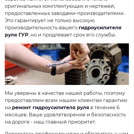
оригинальных комплектующих и чертежей,
предоставленных заводами-производителями.
Это гарантирует не только высокую
производительность вашего
гидроусилителя
руля ГУР
, но и продлевает срок его службы.
Мы уверены в качестве нашей работы, поэтому
предоставляем всем нашим клиентам гарантию
на
ремонт гидроусилителя руля
в течение 6
месяцев. Ваше удовлетворение и безопасность
на дороге - наш главный приоритет.
Доверьтесь профессионалам и обратитесь к нам