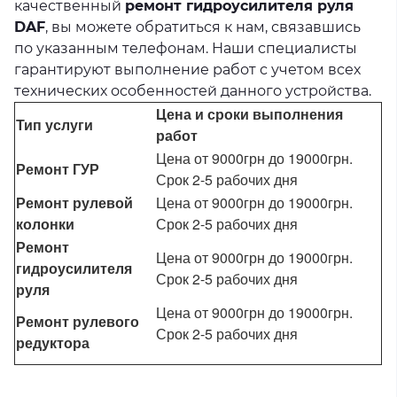
качественный
ремонт гидроусилителя руля
DAF
, вы можете обратиться к нам, связавшись
по указанным телефонам. Наши специалисты
гарантируют выполнение работ с учетом всех
технических особенностей данного устройства.
Цена и сроки выполнения
Тип услуги
работ
Цена от 9000грн до 19000грн.
Ремонт ГУР
Срок 2-5 рабочих дня
Ремонт рулевой
Цена от 9000грн до 19000грн.
колонки
Срок 2-5 рабочих дня
Ремонт
Цена от 9000грн до 19000грн.
гидроусилителя
Срок 2-5 рабочих дня
руля
Цена от 9000грн до 19000грн.
Ремонт рулевого
Срок 2-5 рабочих дня
редуктора