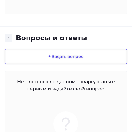
Вопросы и ответы
+ Задать вопрос
Нет вопросов о данном товаре, станьте
первым и задайте свой вопрос.