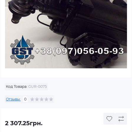
Код Товара:
GUR-0075
Отзывы:
0
2 307.25грн.