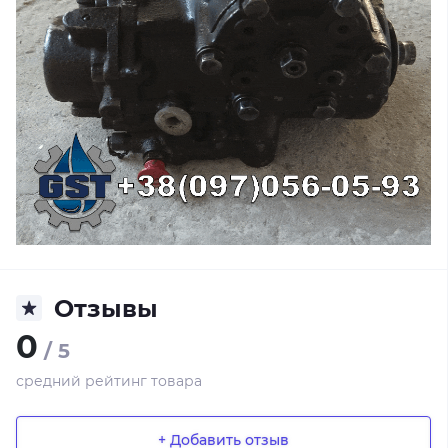
Отзывы
0
/ 5
средний рейтинг товара
+ Добавить отзыв