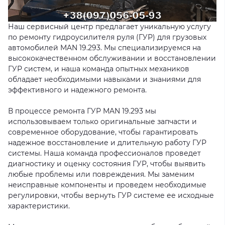
Наш сервисный центр предлагает уникальную услугу
по ремонту гидроусилителя руля (ГУР) для грузовых
автомобилей MAN 19.293. Мы специализируемся на
высококачественном обслуживании и восстановлении
ГУР систем, и наша команда опытных механиков
обладает необходимыми навыками и знаниями для
эффективного и надежного ремонта.
В процессе ремонта ГУР MAN 19.293 мы
использовываем только оригинальные запчасти и
современное оборудование, чтобы гарантировать
надежное восстановление и длительную работу ГУР
системы. Наша команда профессионалов проведет
диагностику и оценку состояния ГУР, чтобы выявить
любые проблемы или повреждения. Мы заменим
неисправные компоненты и проведем необходимые
регулировки, чтобы вернуть ГУР системе ее исходные
характеристики.