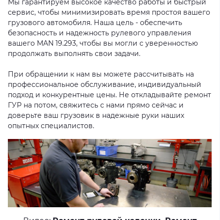
Мы гарантируем высокое качество работы и быстрый
сервис, чтобы минимизировать время простоя вашего
грузового автомобиля. Наша цель - обеспечить
безопасность и надежность рулевого управления
вашего MAN 19.293, чтобы вы могли с уверенностью
продолжать выполнять свои задачи.
При обращении к нам вы можете рассчитывать на
профессиональное обслуживание, индивидуальный
подход и конкурентные цены. Не откладывайте ремонт
ГУР на потом, свяжитесь с нами прямо сейчас и
доверьте ваш грузовик в надежные руки наших
опытных специалистов.