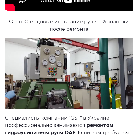
Фото: Стендовые испытание рулевой колонки
после ремонта
Специалисты компании "GST" в Украине
профессионально занимаются
ремонтом
гидроусилителя руля DAF
. Если вам требуется