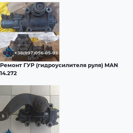
Ремонт ГУР (гидроусилителя руля) MAN
14.272