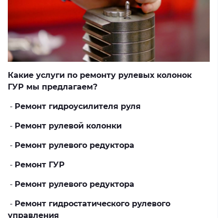
Какие услуги по ремонту рулевых колонок
ГУР мы предлагаем?
-
Ремонт гидроусилителя руля
-
Ремонт рулевой колонки
-
Ремонт рулевого редуктора
-
Ремонт ГУР
-
Ремонт рулевого редуктора
-
Ремонт гидростатического рулевого
управления