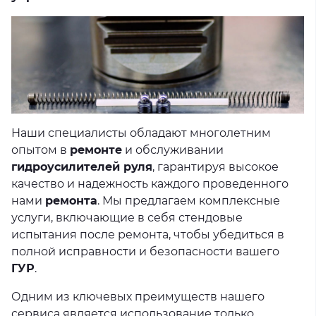
Наши специалисты обладают многолетним
опытом в
ремонте
и обслуживании
гидроусилителей руля
, гарантируя высокое
качество и надежность каждого проведенного
нами
ремонта
. Мы предлагаем комплексные
услуги, включающие в себя стендовые
испытания после ремонта, чтобы убедиться в
полной исправности и безопасности вашего
ГУР
.
Одним из ключевых преимуществ нашего
сервиса является использование только