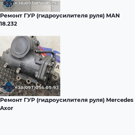
Ремонт ГУР (гидроусилителя руля) MAN
18.232
Ремонт ГУР (гидроусилителя руля) Mercedes
Axor