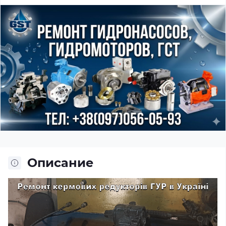
Описание