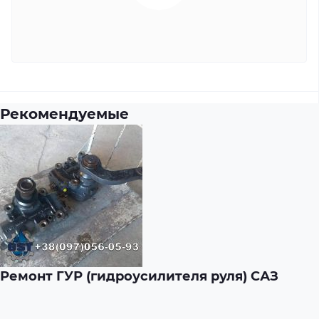
Рекомендуемые
Ремонт ГУР (гидроусилителя руля) САЗ