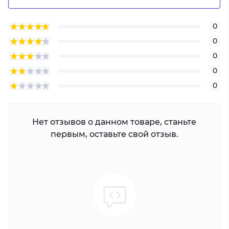
0
0
0
0
0
Нет отзывов о данном товаре, станьте
первым, оставьте свой отзыв.