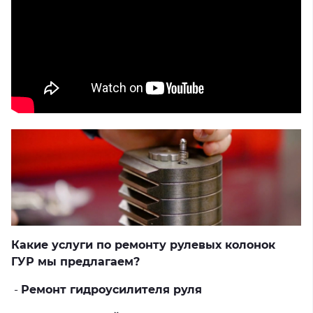
Какие услуги по ремонту рулевых колонок
ГУР мы предлагаем?
-
Ремонт гидроусилителя руля