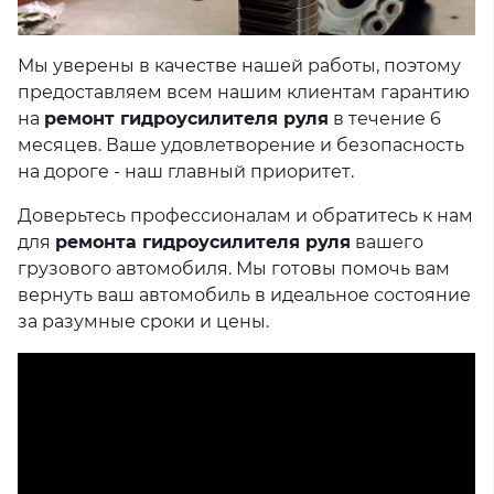
Мы уверены в качестве нашей работы, поэтому
предоставляем всем нашим клиентам гарантию
на
ремонт гидроусилителя руля
в течение 6
месяцев. Ваше удовлетворение и безопасность
на дороге - наш главный приоритет.
Доверьтесь профессионалам и обратитесь к нам
для
ремонта гидроусилителя руля
вашего
грузового автомобиля. Мы готовы помочь вам
вернуть ваш автомобиль в идеальное состояние
за разумные сроки и цены.