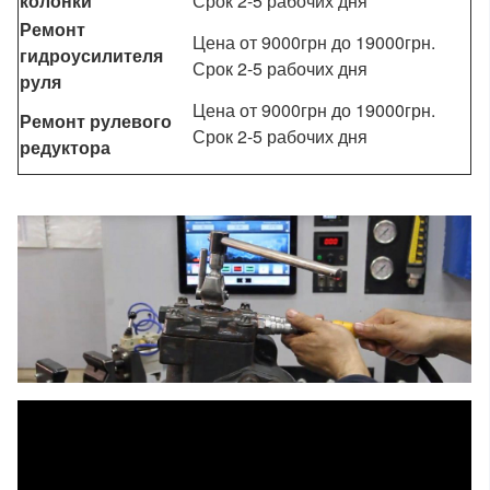
колонки
Срок 2-5 рабочих дня
Ремонт
Цена от 9000грн до 19000грн.
гидроусилителя
Срок 2-5 рабочих дня
руля
Цена от 9000грн до 19000грн.
Ремонт рулевого
Срок 2-5 рабочих дня
редуктора