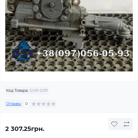
Код Товара:
GUR-0291
Отзывы:
0
2 307.25грн.