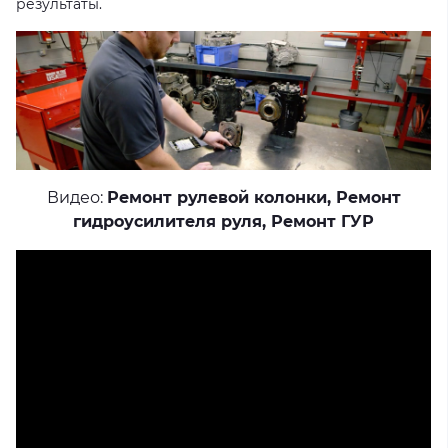
результаты.
Видео:
Ремонт рулевой колонки
,
Ремонт
гидроусилителя руля
,
Ремонт ГУР