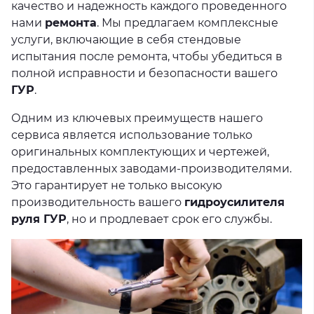
качество и надежность каждого проведенного
нами
ремонта
. Мы предлагаем комплексные
услуги, включающие в себя стендовые
испытания после ремонта, чтобы убедиться в
полной исправности и безопасности вашего
ГУР
.
Одним из ключевых преимуществ нашего
сервиса является использование только
оригинальных комплектующих и чертежей,
предоставленных заводами-производителями.
Это гарантирует не только высокую
производительность вашего
гидроусилителя
руля ГУР
, но и продлевает срок его службы.