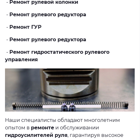
-
Ремонт рулевой колонки
-
Ремонт рулевого редуктора
-
Ремонт ГУР
-
Ремонт рулевого редуктора
-
Ремонт гидростатического рулевого
управления
Наши специалисты обладают многолетним
опытом в
ремонте
и обслуживании
гидроусилителей руля
, гарантируя высокое