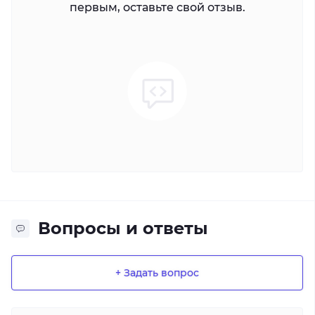
первым, оставьте свой отзыв.
Вопросы и ответы
+ Задать вопрос