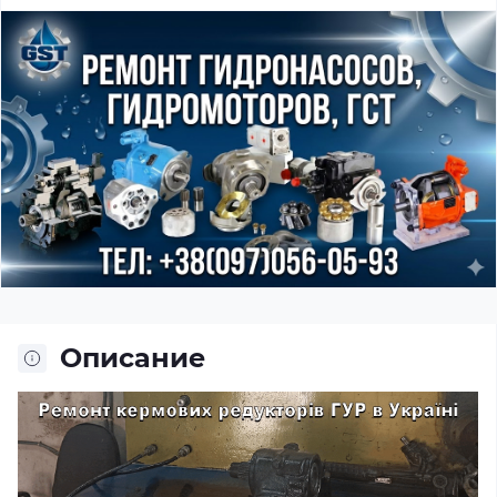
Описание