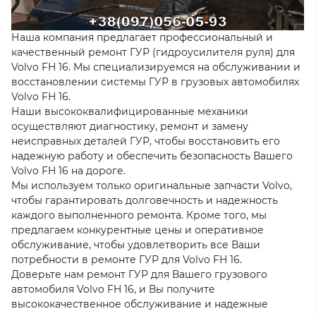
Наша компания предлагает профессиональный и
качественный ремонт ГУР (гидроусилителя руля) для
Volvo FH 16. Мы специализируемся на обслуживании и
восстановлении системы ГУР в грузовых автомобилях
Volvo FH 16.
Наши высококвалифицированные механики
осуществляют диагностику, ремонт и замену
неисправных деталей ГУР, чтобы восстановить его
надежную работу и обеспечить безопасность Вашего
Volvo FH 16 на дороге.
Мы используем только оригинальные запчасти Volvo,
чтобы гарантировать долговечность и надежность
каждого выполненного ремонта. Кроме того, мы
предлагаем конкурентные цены и оперативное
обслуживание, чтобы удовлетворить все Ваши
потребности в ремонте ГУР для Volvo FH 16.
Доверьте нам ремонт ГУР для Вашего грузового
автомобиля Volvo FH 16, и Вы получите
высококачественное обслуживание и надежные