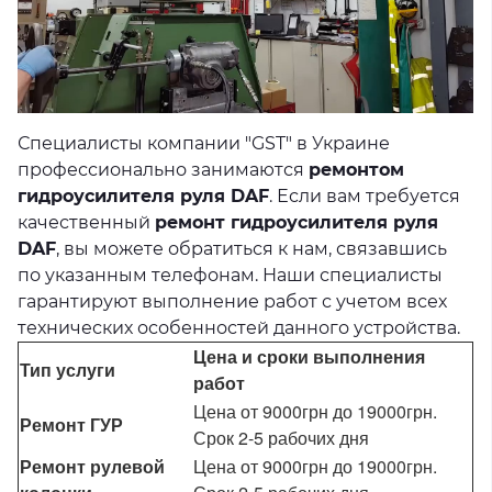
Специалисты компании "GST" в Украине
профессионально занимаются
ремонтом
гидроусилителя руля DAF
. Если вам требуется
качественный
ремонт гидроусилителя руля
DAF
, вы можете обратиться к нам, связавшись
по указанным телефонам. Наши специалисты
гарантируют выполнение работ с учетом всех
технических особенностей данного устройства.
Цена и сроки выполнения
Тип услуги
работ
Цена от 9000грн до 19000грн.
Ремонт ГУР
Срок 2-5 рабочих дня
Ремонт рулевой
Цена от 9000грн до 19000грн.