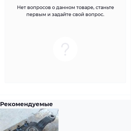
Нет вопросов о данном товаре, станьте
первым и задайте свой вопрос.
Рекомендуемые