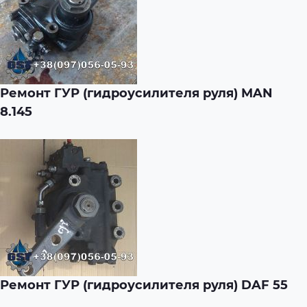
Ремонт ГУР (гидроусилителя руля) MAN
8.145
Ремонт ГУР (гидроусилителя руля) DAF 55