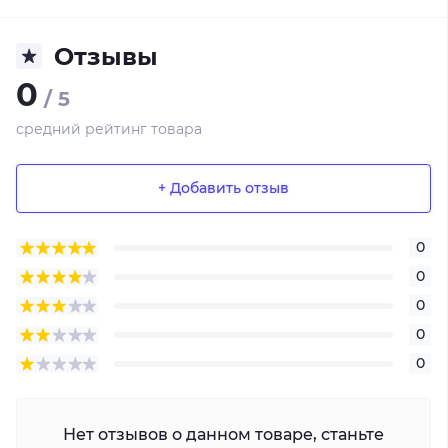
Отзывы
0
/ 5
средний рейтинг товара
+ Добавить отзыв
0
0
0
0
0
Нет отзывов о данном товаре, станьте