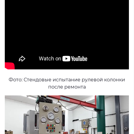
Фото: Стендовые испытание рулевой колонки
после ремонта