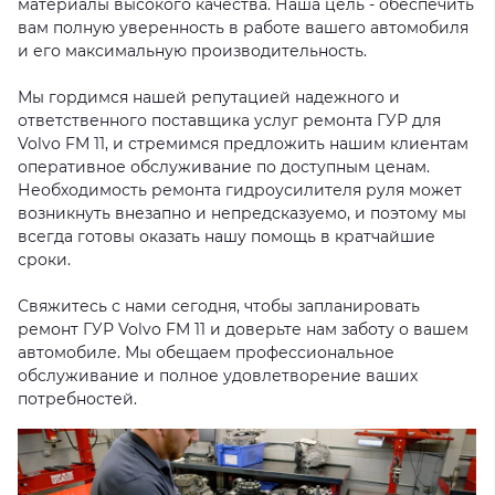
материалы высокого качества. Наша цель - обеспечить
вам полную уверенность в работе вашего автомобиля
и его максимальную производительность.
Мы гордимся нашей репутацией надежного и
ответственного поставщика услуг ремонта ГУР для
Volvo FM 11, и стремимся предложить нашим клиентам
оперативное обслуживание по доступным ценам.
Необходимость ремонта гидроусилителя руля может
возникнуть внезапно и непредсказуемо, и поэтому мы
всегда готовы оказать нашу помощь в кратчайшие
сроки.
Свяжитесь с нами сегодня, чтобы запланировать
ремонт ГУР Volvo FM 11 и доверьте нам заботу о вашем
автомобиле. Мы обещаем профессиональное
обслуживание и полное удовлетворение ваших
потребностей.