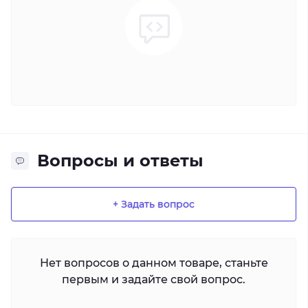
Вопросы и ответы
+ Задать вопрос
Нет вопросов о данном товаре, станьте
первым и задайте свой вопрос.