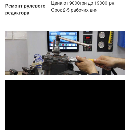
Цена от 9000грн до 19000грн.
Ремонт рулевого
Срок 2-5 рабочих дня
редуктора