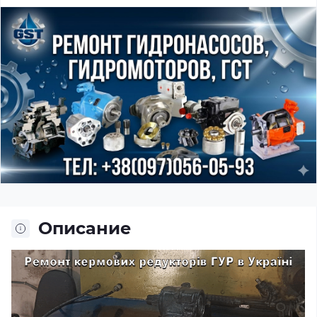
Описание