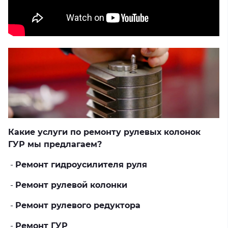
Какие услуги по ремонту рулевых колонок
ГУР мы предлагаем?
-
Ремонт гидроусилителя руля
-
Ремонт рулевой колонки
-
Ремонт рулевого редуктора
-
Ремонт ГУР