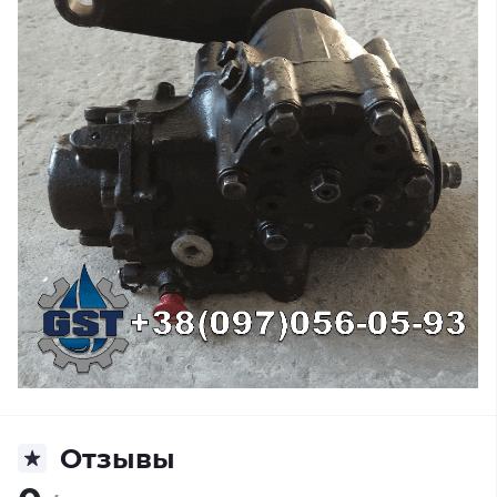
Отзывы