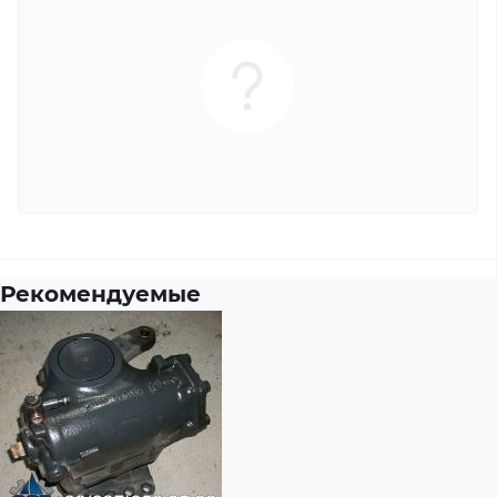
Рекомендуемые