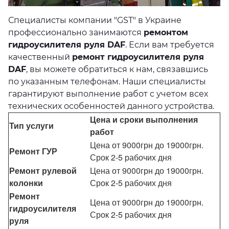
Специалисты компании "GST" в Украине
профессионально занимаются
ремонтом
гидроусилителя руля DAF
. Если вам требуется
качественный
ремонт гидроусилителя руля
DAF
, вы можете обратиться к нам, связавшись
по указанным телефонам. Наши специалисты
гарантируют выполнение работ с учетом всех
технических особенностей данного устройства.
Цена и сроки выполнения
Тип услуги
работ
Цена от 9000грн до 19000грн.
Ремонт ГУР
Срок 2-5 рабочих дня
Ремонт рулевой
Цена от 9000грн до 19000грн.
колонки
Срок 2-5 рабочих дня
Ремонт
Цена от 9000грн до 19000грн.
гидроусилителя
Срок 2-5 рабочих дня
руля