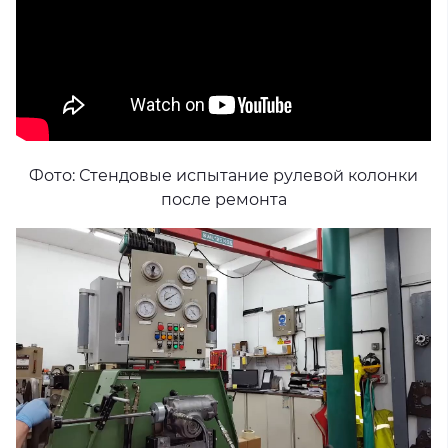
Фото: Стендовые испытание рулевой колонки
после ремонта