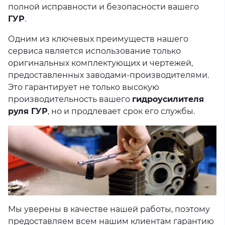
полной исправности и безопасности вашего
ГУР
.
Одним из ключевых преимуществ нашего
сервиса является использование только
оригинальных комплектующих и чертежей,
предоставленных заводами-производителями.
Это гарантирует не только высокую
производительность вашего
гидроусилителя
руля ГУР
, но и продлевает срок его службы.
Мы уверены в качестве нашей работы, поэтому
предоставляем всем нашим клиентам гарантию