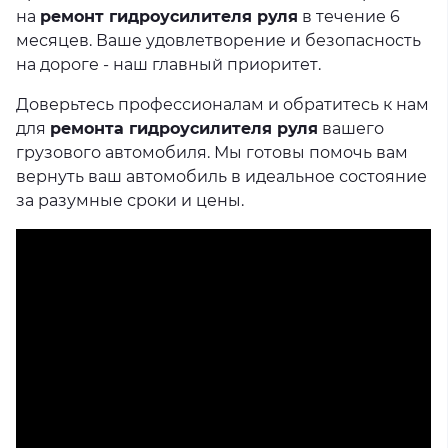
на
ремонт гидроусилителя руля
в течение 6
месяцев. Ваше удовлетворение и безопасность
на дороге - наш главный приоритет.
Доверьтесь профессионалам и обратитесь к нам
для
ремонта гидроусилителя руля
вашего
грузового автомобиля. Мы готовы помочь вам
вернуть ваш автомобиль в идеальное состояние
за разумные сроки и цены.