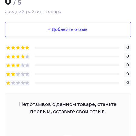
0
/ 5
средний рейтинг товара
+ Добавить отзыв
0
0
0
0
0
Нет отзывов о данном товаре, станьте
первым, оставьте свой отзыв.