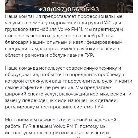
Наша компания предоставляет профессиональные
услуги по ремонту гидроусилителя руля (ГУР) для
грузового автомобиля Volvo FM 11. Мы гарантируем
высокое качество и надежность нашей работы,
благодаря нашим опытным и квалифицированным
специалистам, которые имеют глубокие знания в
области ремонта и обслуживания ГУР.
Наша команда использует современную технику и
оборудование, чтобы точно определить проблему, с
которой столкнулся ваш гидроусилитель руля, и найти
самое эффективное решение. Мы предлагаем
широкий спектр услуг, включая диагностику, ремонт и
замену поврежденных или изношенных деталей,
регулировку и тестирование системы ГУР.
Мы понимаем важность безопасной и надежной
работы ГУР в вашем Volvo FM 11, поэтому мы
используем только оригинальные запчасти и