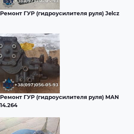
Ремонт ГУР (гидроусилителя руля) Jelcz
Ремонт ГУР (гидроусилителя руля) MAN
14.264