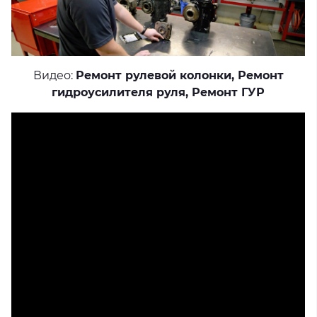
Видео:
Ремонт рулевой колонки
,
Ремонт
гидроусилителя руля
,
Ремонт ГУР