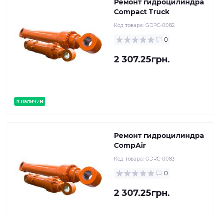
Ремонт гидроцилиндра
Compact Truck
Код товара:
GDRC-0082
0
2 307.25грн.
в наличии
Ремонт гидроцилиндра
CompAir
Код товара:
GDRC-0083
0
2 307.25грн.