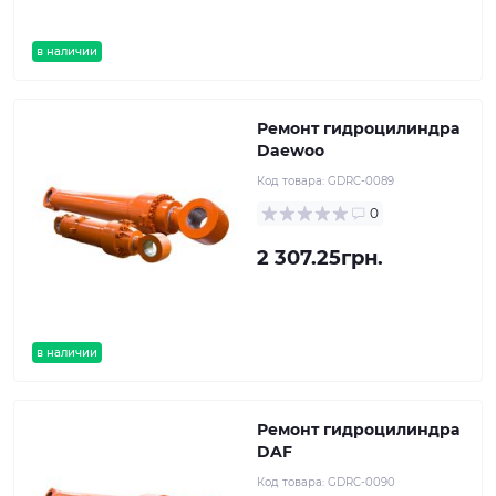
в наличии
Ремонт гидроцилиндра
Daewoo
Код товара:
GDRC-0089
0
2 307.25грн.
в наличии
Ремонт гидроцилиндра
DAF
Код товара:
GDRC-0090