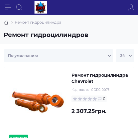
Ремонт гидроцилиндра
Ремонт гидроцилиндров
Ремонт гидроцилиндра
Chevrolet
Код товара:
GDRC-0073
0
2 307.25грн.
в наличии