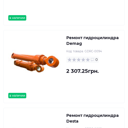
в наличии
Ремонт гидроцилиндра
Demag
Код товара:
GDRC-0094
0
2 307.25грн.
в наличии
Ремонт гидроцилиндра
Desta