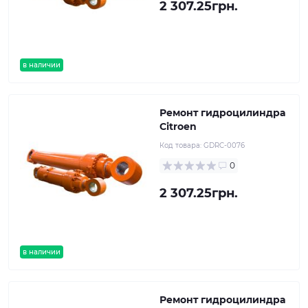
2 307.25грн.
в наличии
Ремонт гидроцилиндра
Citroen
Код товара:
GDRC-0076
0
2 307.25грн.
в наличии
Ремонт гидроцилиндра