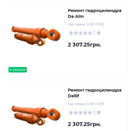
Ремонт гидроцилиндра
De Alm
Код товара:
GDRC-0092
0
2 307.25грн.
в наличии
Ремонт гидроцилиндра
Dellif
Код товара:
GDRC-0093
0
2 307.25грн.