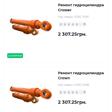
Ремонт гидроцилиндра
Crosser
Код товара:
GDRC-0087
0
2 307.25грн.
в наличии
Ремонт гидроцилиндра
Crown
Код товара:
GDRC-0088
0
2 307.25грн.