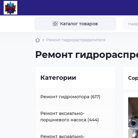
Каталог товаров
Ремонт гидрораспределителя
Ремонт гидрораспре
Категории
Сор
Ремонт гидромотора (617)
Ремонт аксиально-
поршневого насоса (444)
Ремонт аксиально-