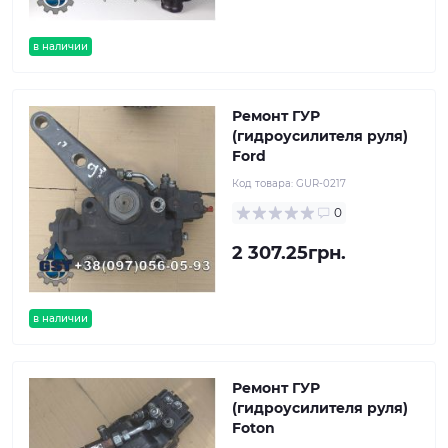
в наличии
Ремонт ГУР
(гидроусилителя руля)
Ford
Код товара:
GUR-0217
0
2 307.25грн.
в наличии
Ремонт ГУР
(гидроусилителя руля)
Foton